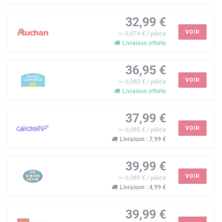
32,99 €
VOIR
≃ 0,074 € / pièce
Livraison offerte
36,95 €
VOIR
≃ 0,083 € / pièce
Livraison offerte
37,99 €
VOIR
≃ 0,085 € / pièce
Livraison : 7,99 €
39,99 €
VOIR
≃ 0,089 € / pièce
Livraison : 4,99 €
39,99 €