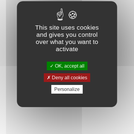
This site uses cookies
and gives you control
over what you want to
activate
OK, accept all
Deny all cookies
Personalize