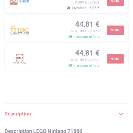
VOIR
≃ 0,089 € / pièce
Livraison : 5,95 €
44,81 €
VOIR
≃ 0,100 € / pièce
Livraison offerte
44,81 €
VOIR
≃ 0,100 € / pièce
Livraison offerte
Description
Description LEGO Ninjago 71866