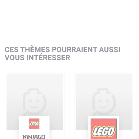
CES THÈMES POURRAIENT AUSSI
VOUS INTÉRESSER