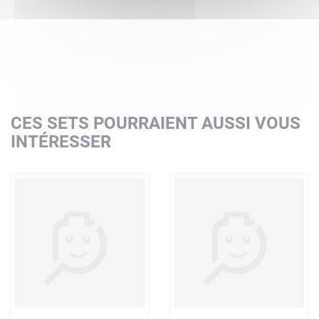
CES SETS POURRAIENT AUSSI VOUS
INTÉRESSER