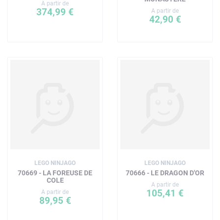
A partir de
374,99 €
A partir de
42,90 €
LEGO NINJAGO
LEGO NINJAGO
70669 - LA FOREUSE DE
70666 - LE DRAGON D'OR
COLE
A partir de
105,41 €
A partir de
89,95 €