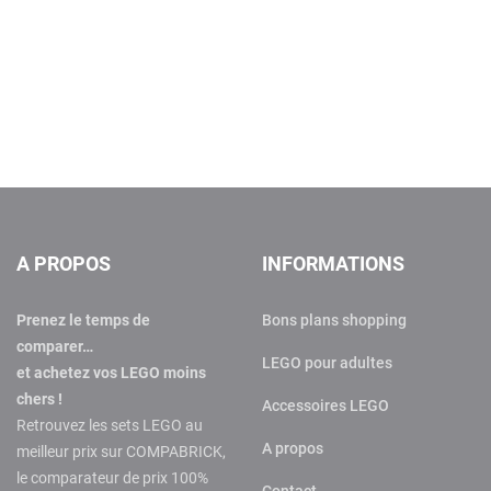
A PROPOS
INFORMATIONS
Prenez le temps de
Bons plans shopping
comparer…
LEGO pour adultes
et achetez vos LEGO moins
chers !
Accessoires LEGO
Retrouvez les sets LEGO au
A propos
meilleur prix sur COMPABRICK,
le comparateur de prix 100%
Contact