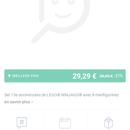
29,29 €
-27%
39,99 €
MEILLEUR PRIX
Set 15e anniversaire de LEGO® NINJAGO® avec 8 minifigurines
en savoir plus