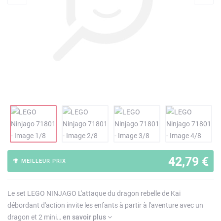
42,79 €
MEILLEUR PRIX
Le set LEGO NINJAGO L'attaque du dragon rebelle de Kai
débordant d'action invite les enfants à partir à l'aventure avec un
dragon et 2 mini…
en savoir plus