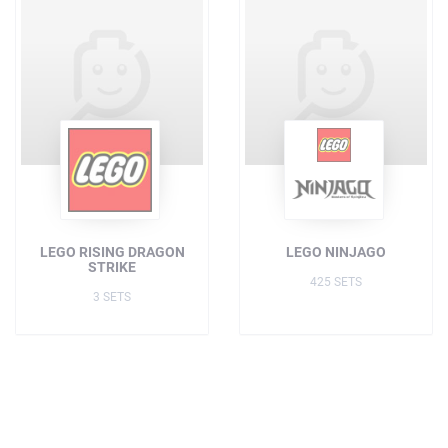
LEGO RISING DRAGON
LEGO NINJAGO
STRIKE
425 SETS
3 SETS