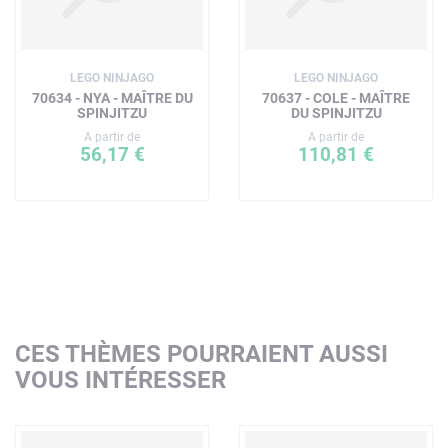
LEGO NINJAGO
LEGO NINJAGO
70634 - NYA - MAÎTRE DU
70637 - COLE - MAÎTRE
SPINJITZU
DU SPINJITZU
A partir de
A partir de
56,17 €
110,81 €
CES THÈMES POURRAIENT AUSSI
VOUS INTÉRESSER