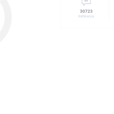
30723
Référence