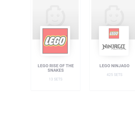
LEGO RISE OF THE
LEGO NINJAGO
SNAKES
425 SETS
13 SETS