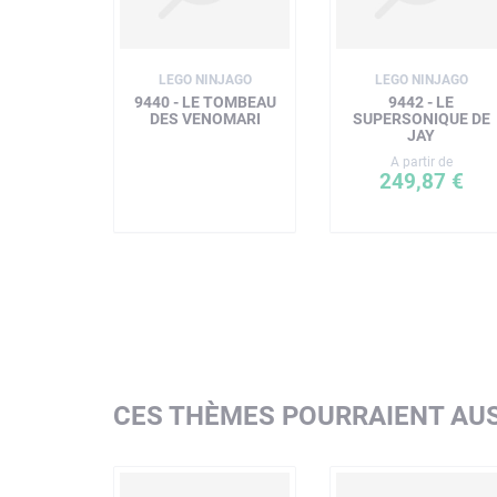
LEGO NINJAGO
LEGO NINJAGO
9440 - LE TOMBEAU
9442 - LE
DES VENOMARI
SUPERSONIQUE DE
JAY
A partir de
249,87 €
CES THÈMES POURRAIENT AUS