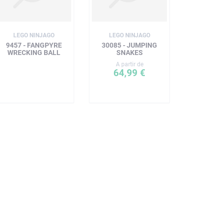
LEGO NINJAGO
LEGO NINJAGO
9457 - FANGPYRE
30085 - JUMPING
WRECKING BALL
SNAKES
A partir de
64,99 €