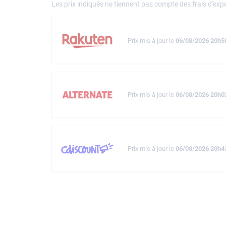
Les prix indiqués ne tiennent pas compte des frais d'expé
Prix mis à jour le
06/08/2026 20h5
Prix mis à jour le
06/08/2026 20h0
Prix mis à jour le
06/08/2026 20h4