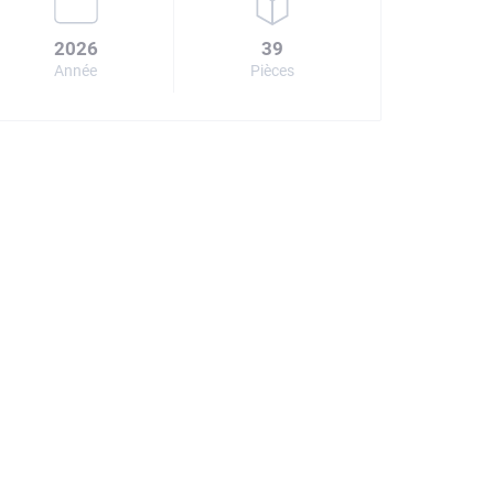
2026
39
Année
Pièces