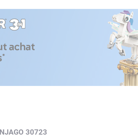
INJAGO 30723