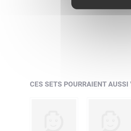
CES SETS POURRAIENT AUSSI