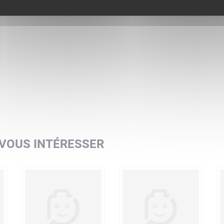
 VOUS INTÉRESSER