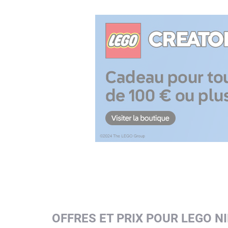
OFFRES ET PRIX POUR LEGO N