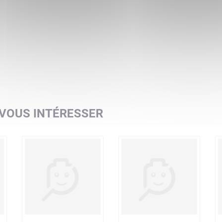
 VOUS INTÉRESSER