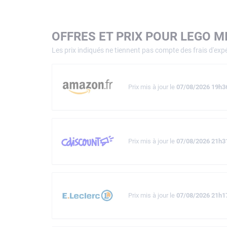
OFFRES ET PRIX POUR LEGO M
Les prix indiqués ne tiennent pas compte des frais d'expé
Prix mis à jour le
07/08/2026 19h3
Prix mis à jour le
07/08/2026 21h3
Prix mis à jour le
07/08/2026 21h1