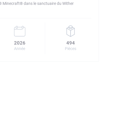
® Minecraft® dans le sanctuaire du Wither
2026
494
Année
Pièces