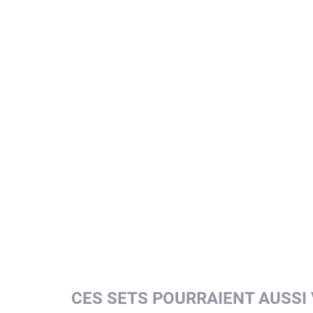
CES SETS POURRAIENT AUSSI