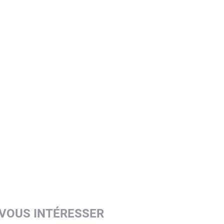
 VOUS INTÉRESSER