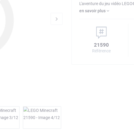
L'aventure du jeu vidéo LEGO
en savoir plus
21590
Référence