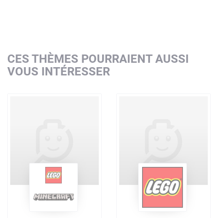
CES THÈMES POURRAIENT AUSSI
VOUS INTÉRESSER