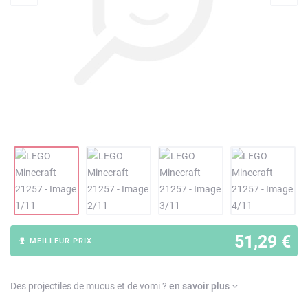
51,29 €
MEILLEUR PRIX
Des projectiles de mucus et de vomi ?
en savoir plus