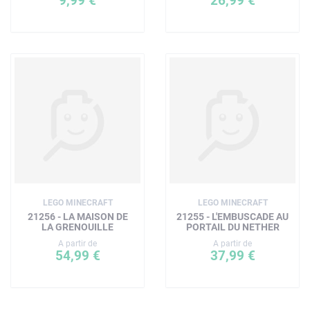
9,99 €
26,99 €
LEGO MINECRAFT
LEGO MINECRAFT
21256 - LA MAISON DE
21255 - L'EMBUSCADE AU
LA GRENOUILLE
PORTAIL DU NETHER
A partir de
A partir de
54,99 €
37,99 €