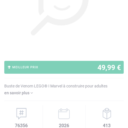
49,99 €
MEILLEUR PRIX
Buste de Venom LEGO® ǀ Marvel à construire pour adultes
en savoir plus
76356
2026
413