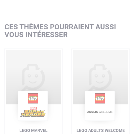
CES THÈMES POURRAIENT AUSSI
VOUS INTÉRESSER
LEGO MARVEL
LEGO ADULTS WELCOME