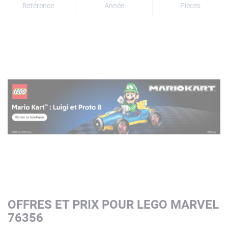
Référence
Année
Pièces
OFFRES ET PRIX POUR LEGO MARVEL
76356