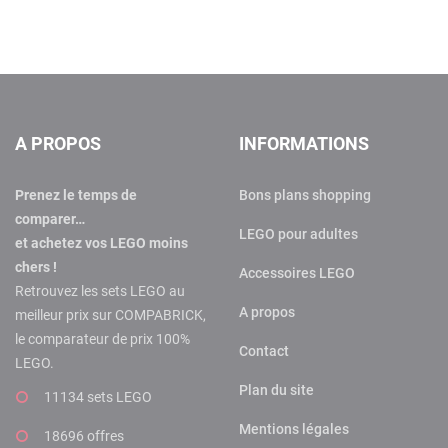
A PROPOS
INFORMATIONS
Prenez le temps de
Bons plans shopping
comparer…
LEGO pour adultes
et achetez vos LEGO moins
chers !
Accessoires LEGO
Retrouvez les sets LEGO au
A propos
meilleur prix sur COMPABRICK,
le comparateur de prix 100%
Contact
LEGO.
Plan du site
11134 sets LEGO
Mentions légales
18696 offres