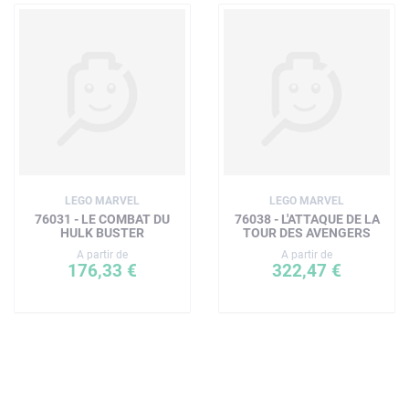
LEGO MARVEL
LEGO MARVEL
76031 - LE COMBAT DU
76038 - L'ATTAQUE DE LA
HULK BUSTER
TOUR DES AVENGERS
A partir de
A partir de
176,33 €
322,47 €