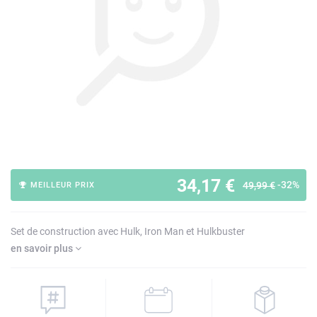
34,17 €
-32%
49,99 €
MEILLEUR PRIX
Set de construction avec Hulk, Iron Man et Hulkbuster
en savoir plus