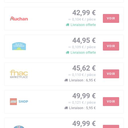
42,99 €
VOIR
≃ 0,104 € / pièce
Livraison offerte
44,95 €
VOIR
≃ 0,109 € / pièce
Livraison offerte
45,62 €
VOIR
≃ 0,110 € / pièce
Livraison : 6,95 €
49,99 €
VOIR
≃ 0,121 € / pièce
Livraison : 5,95 €
49,99 €