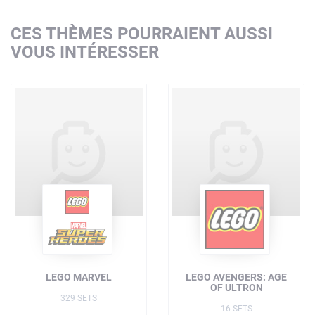
CES THÈMES POURRAIENT AUSSI
VOUS INTÉRESSER
LEGO MARVEL
LEGO AVENGERS: AGE
OF ULTRON
329 SETS
16 SETS