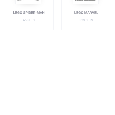
LEGO SPIDER-MAN
LEGO MARVEL
65 SETS
329 SETS