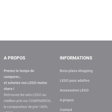
A PROPOS
INFORMATIONS
Prenez le temps de
Bons plans shopping
comparer…
LEGO pour adultes
et achetez vos LEGO moins
chers !
Accessoires LEGO
Retrouvez les sets LEGO au
A propos
meilleur prix sur COMPABRICK,
le comparateur de prix 100%
Contact