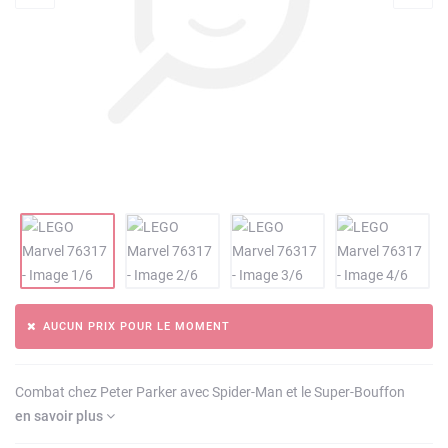
AUCUN PRIX POUR LE MOMENT
Combat chez Peter Parker avec Spider-Man et le Super-Bouffon
en savoir plus