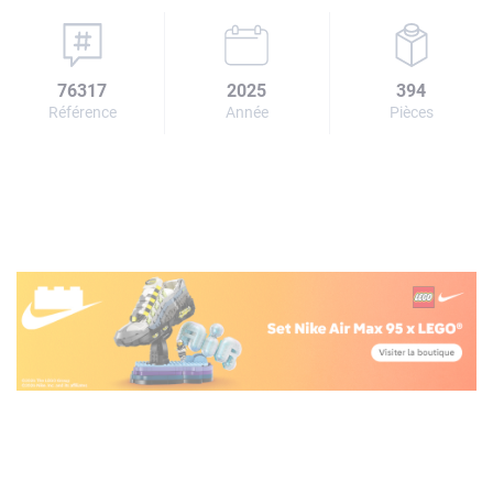
76317
2025
394
Référence
Année
Pièces