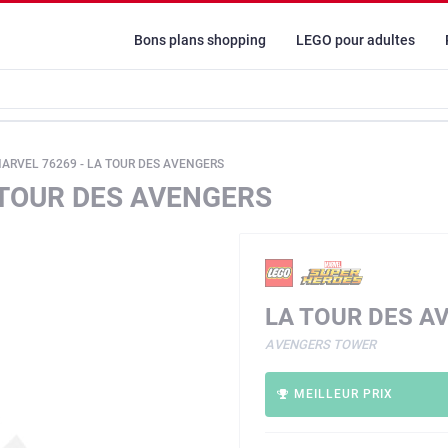
Bons plans shopping
LEGO pour adultes
ARVEL 76269 - LA TOUR DES AVENGERS
 TOUR DES AVENGERS
LA TOUR DES A
AVENGERS TOWER
MEILLEUR PRIX