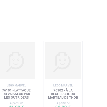
LEGO MARVEL
LEGO MARVEL
76101 - L'ATTAQUE
76102 - À LA
DU VAISSEAU PAR
RECHERCHE DU
LES OUTRIDERS
MARTEAU DE THOR
A partir de
A partir de