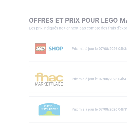
OFFRES ET PRIX POUR LEGO M
Les prix indiqués ne tiennent pas compte des frais d'expé
Prix mis à jour le
07/08/2026 04h3
Prix mis à jour le
07/08/2026 04h4
Prix mis à jour le
07/08/2026 04h1