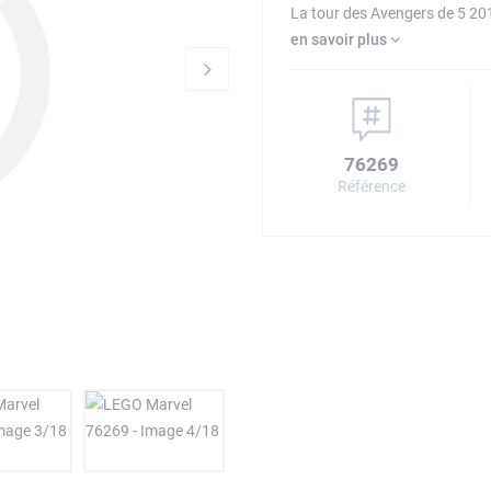
La tour des Avengers de 5 201
en savoir plus
76269
Référence