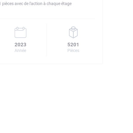
 pièces avec de l'action à chaque étage
2023
5201
Année
Pièces