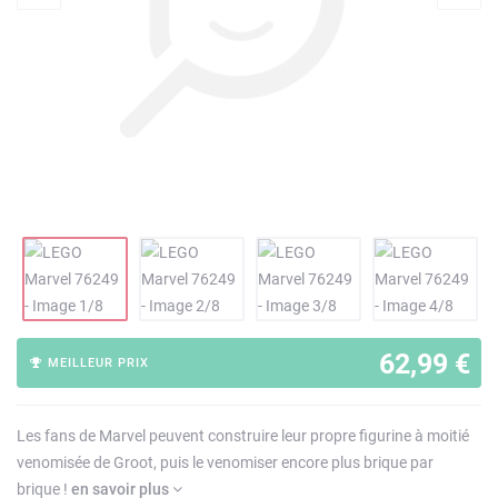
62,99 €
MEILLEUR PRIX
Les fans de Marvel peuvent construire leur propre figurine à moitié
venomisée de Groot, puis le venomiser encore plus brique par
brique !
en savoir plus