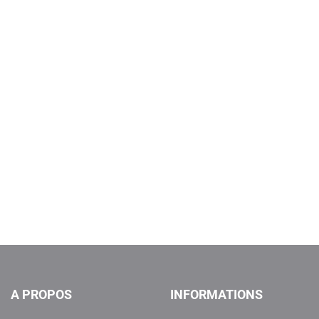
A PROPOS
INFORMATIONS