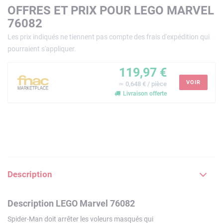
OFFRES ET PRIX POUR LEGO MARVEL
76082
Les prix indiqués ne tiennent pas compte des frais d'expédition qui
pourraient s'appliquer.
119,97 €
VOIR
≃ 0,648 € / pièce
Livraison offerte
Description
Description LEGO Marvel 76082
Spider-Man doit arrêter les voleurs masqués qui