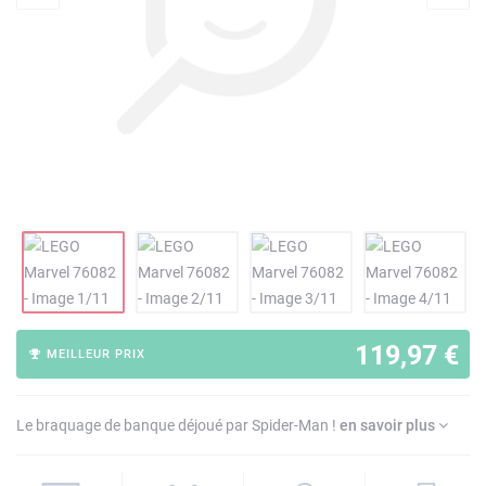
119,97 €
MEILLEUR PRIX
Le braquage de banque déjoué par Spider-Man !
en savoir plus