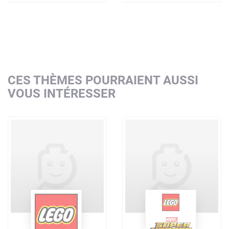
CES THÈMES POURRAIENT AUSSI
VOUS INTÉRESSER