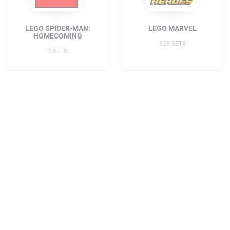
LEGO SPIDER-MAN:
LEGO MARVEL
HOMECOMING
329 SETS
3 SETS