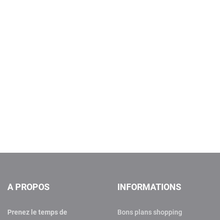
A PROPOS
INFORMATIONS
Prenez le temps de
Bons plans shopping