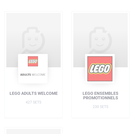
LEGO ADULTS WELCOME
LEGO ENSEMBLES
PROMOTIONNELS
427 SETS
230 SETS