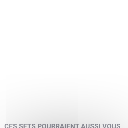
CES SETS POURRAIENT AUSSI VOUS