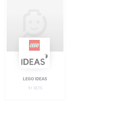
LEGO IDEAS
91 SETS