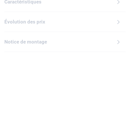
Caractéristiques
Évolution des prix
Notice de montage