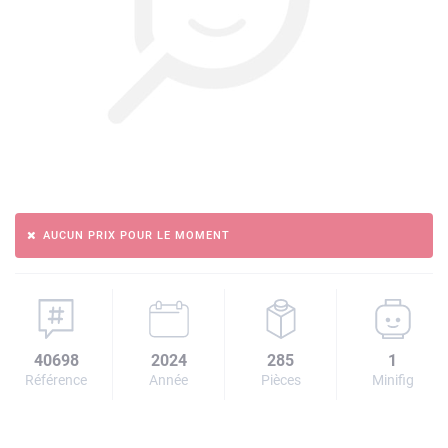
AUCUN PRIX POUR LE MOMENT
40698
2024
285
1
Référence
Année
Pièces
Minifig