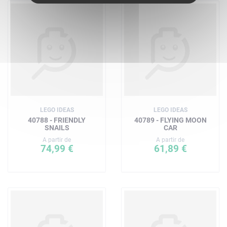
LEGO IDEAS
LEGO IDEAS
40788 - FRIENDLY
40789 - FLYING MOON
SNAILS
CAR
A partir de
A partir de
74,99 €
61,89 €