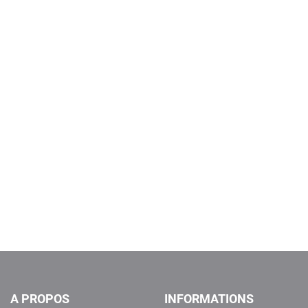
A PROPOS
INFORMATIONS