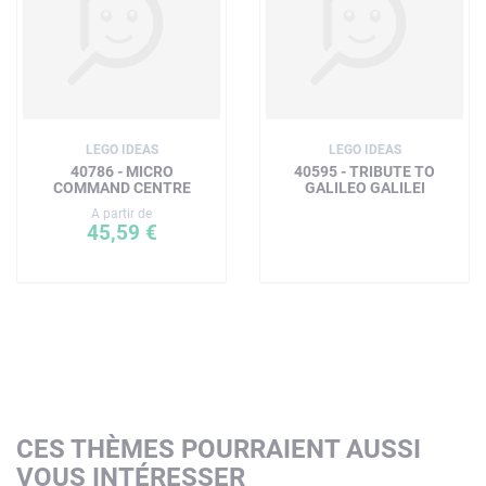
LEGO IDEAS
LEGO IDEAS
40786 - MICRO
40595 - TRIBUTE TO
COMMAND CENTRE
GALILEO GALILEI
A partir de
45,59 €
CES THÈMES POURRAIENT AUSSI
VOUS INTÉRESSER