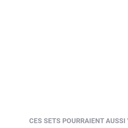
CES SETS POURRAIENT AUSSI