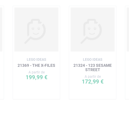
LEGO IDEAS
LEGO IDEAS
21369 - THE X-FILES
21324 - 123 SESAME
STREET
A partir de
199,99 €
A partir de
172,99 €