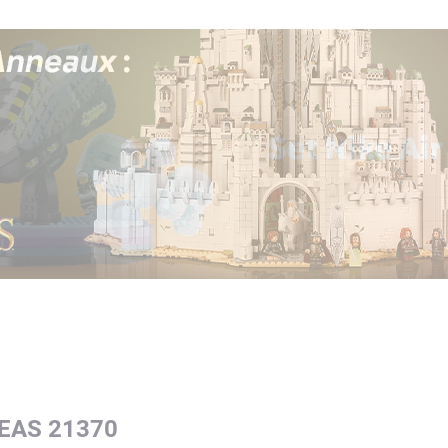
DEAS 21370