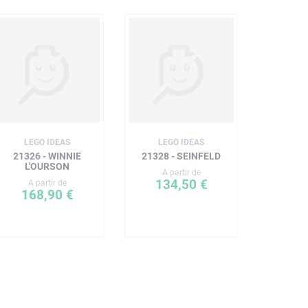
LEGO IDEAS
LEGO IDEAS
21326 - WINNIE
21328 - SEINFELD
L'OURSON
A partir de
134,50 €
A partir de
168,90 €