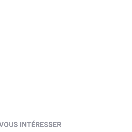
 VOUS INTÉRESSER