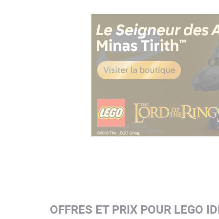
OFFRES ET PRIX POUR LEGO I