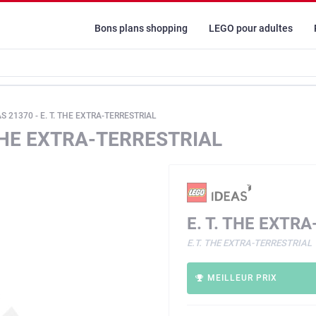
Bons plans shopping
LEGO pour adultes
S 21370 - E. T. THE EXTRA-TERRESTRIAL
 THE EXTRA-TERRESTRIAL
E. T. THE EXTR
E.T. THE EXTRA-TERRESTRIAL
MEILLEUR PRIX