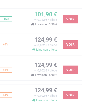
101,90 €
-15%
VOIR
≃ 0,083 € / pièce
Livraison : 9,90 €
124,99 €
+4%
VOIR
≃ 0,102 € / pièce
Livraison offerte
124,99 €
+4%
VOIR
≃ 0,102 € / pièce
Livraison : 5,90 €
124,99 €
+4%
VOIR
≃ 0,102 € / pièce
Livraison offerte