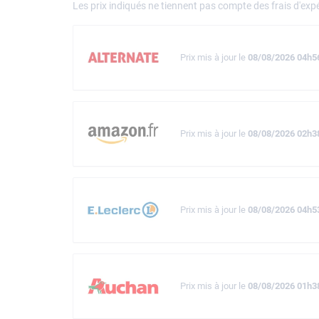
Les prix indiqués ne tiennent pas compte des frais d'expé
Prix mis à jour le
08/08/2026 04h5
Prix mis à jour le
08/08/2026 02h3
Prix mis à jour le
08/08/2026 04h5
Prix mis à jour le
08/08/2026 01h3