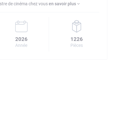
estre de cinéma chez vous
en savoir plus
2026
1226
Année
Pièces