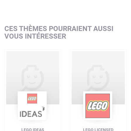
CES THÈMES POURRAIENT AUSSI
VOUS INTÉRESSER
LEGO IDEAS
LEGO LICENSED