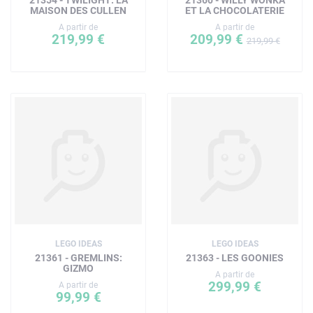
MAISON DES CULLEN
ET LA CHOCOLATERIE
A partir de
A partir de
219,99 €
209,99 €
219,99 €
LEGO IDEAS
LEGO IDEAS
21361 - GREMLINS:
21363 - LES GOONIES
GIZMO
A partir de
299,99 €
A partir de
99,99 €