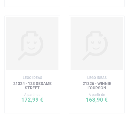
LEGO IDEAS
LEGO IDEAS
21324 - 123 SESAME
21326 - WINNIE
STREET
L'OURSON
A partir de
A partir de
172,99 €
168,90 €