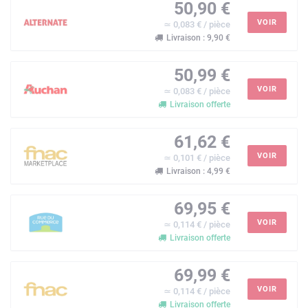
50,90 €
VOIR
≃ 0,083 € / pièce
Livraison : 9,90 €
50,99 €
VOIR
≃ 0,083 € / pièce
Livraison offerte
61,62 €
VOIR
≃ 0,101 € / pièce
Livraison : 4,99 €
69,95 €
VOIR
≃ 0,114 € / pièce
Livraison offerte
69,99 €
VOIR
≃ 0,114 € / pièce
Livraison offerte