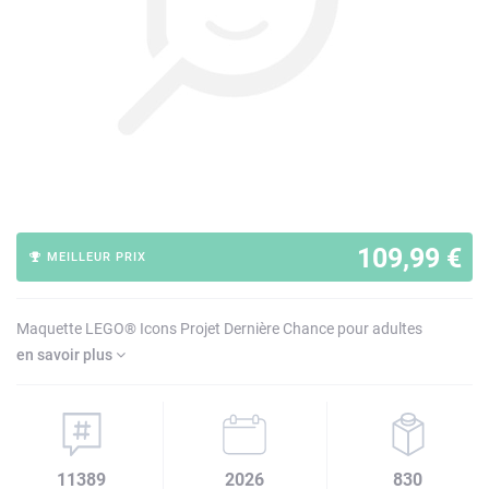
109,99 €
MEILLEUR PRIX
Maquette LEGO® Icons Projet Dernière Chance pour adultes
en savoir plus
11389
2026
830