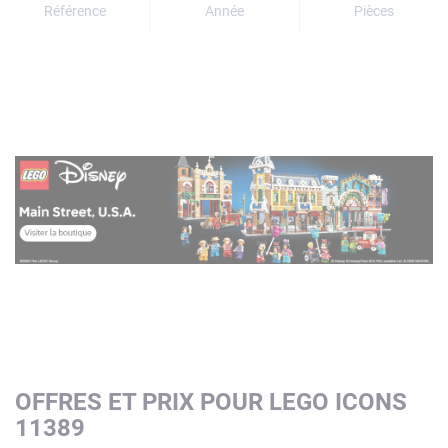
Référence
Année
Pièces
OFFRES ET PRIX POUR LEGO ICONS
11389