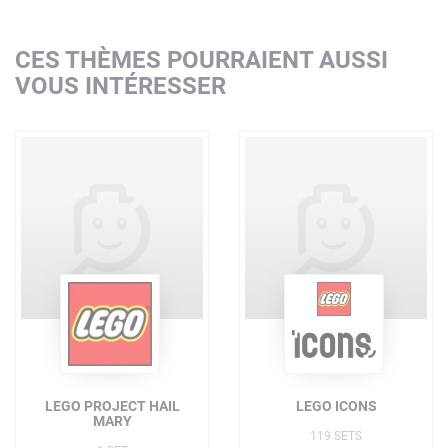
CES THÈMES POURRAIENT AUSSI
VOUS INTÉRESSER
LEGO PROJECT HAIL
LEGO ICONS
MARY
119 SETS