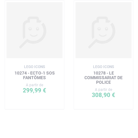
LEGO ICONS
LEGO ICONS
10274 - ECTO-1 SOS
10278 - LE
FANTÔMES
COMMISSARIAT DE
POLICE
A partir de
299,99 €
A partir de
308,90 €