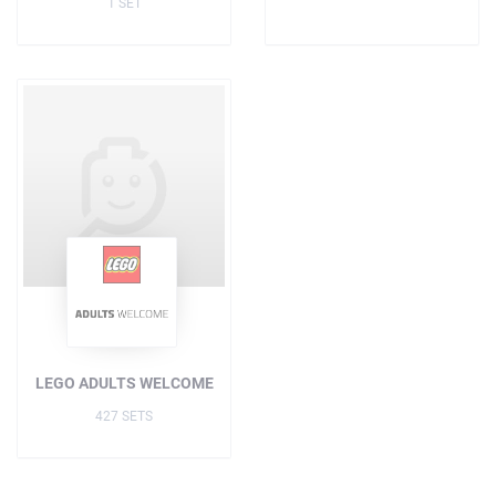
1 SET
LEGO ADULTS WELCOME
427 SETS