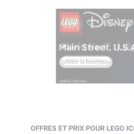
OFFRES ET PRIX POUR LEGO I