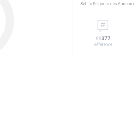
Set Le Seigneur des Anneaux M
11377
Référence