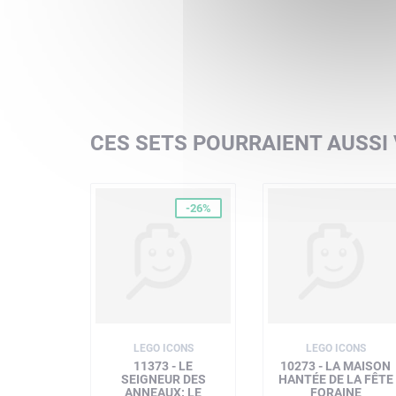
CES SETS POURRAIENT AUSSI
-26%
LEGO ICONS
LEGO ICONS
11373 - LE
10273 - LA MAISON
SEIGNEUR DES
HANTÉE DE LA FÊTE
ANNEAUX: LE
FORAINE