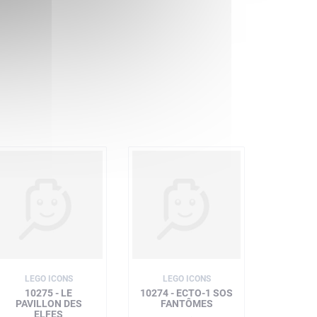
LEGO ICONS
LEGO ICONS
10275 - LE
10274 - ECTO-1 SOS
PAVILLON DES
FANTÔMES
ELFES