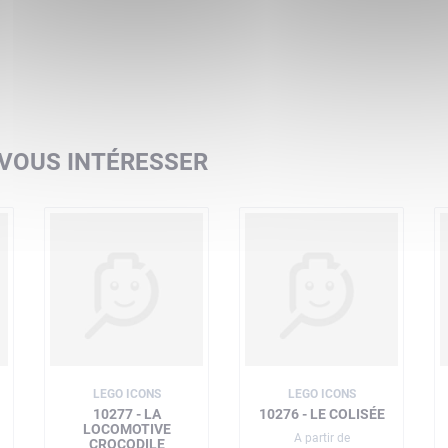
 VOUS INTÉRESSER
LEGO ICONS
LEGO ICONS
10277 - LA
10276 - LE COLISÉE
LOCOMOTIVE
A partir de
CROCODILE