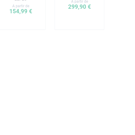
A partir de
299,90 €
A partir de
154,99 €