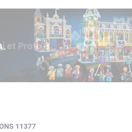
CONS 11377