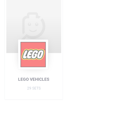
LEGO VEHICLES
29 SETS