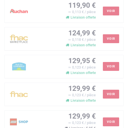
119,90 €
VOIR
≃ 0,113 € / pièce
Livraison offerte
124,99 €
VOIR
≃ 0,118 € / pièce
Livraison offerte
129,95 €
VOIR
≃ 0,123 € / pièce
Livraison offerte
129,99 €
VOIR
≃ 0,123 € / pièce
Livraison offerte
129,99 €
VOIR
≃ 0,123 € / pièce