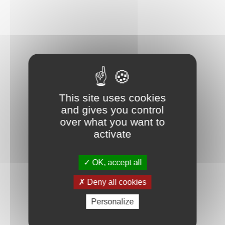
This site uses cookies
and gives you control
over what you want to
activate
OK, accept all
Deny all cookies
Personalize