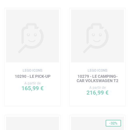
LEGO ICONS
LEGO ICONS
10290 - LE PICK-UP
10279 - LE CAMPING-
CAR VOLKSWAGEN T2
A partir de
165,99 €
A partir de
216,99 €
-32%