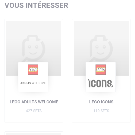
VOUS INTÉRESSER
LEGO ADULTS WELCOME
LEGO ICONS
427 SETS
119 SETS