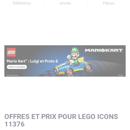
Référence
Année
Pièces
OFFRES ET PRIX POUR LEGO ICONS
11376