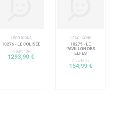
LEGO ICONS
LEGO ICONS
10276 - LE COLISÉE
10275 - LE
PAVILLON DES
A partir de
ELFES
1293,90 €
A partir de
154,99 €