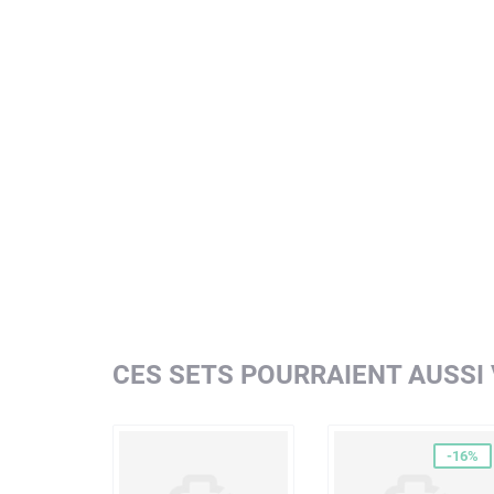
CES SETS POURRAIENT AUSSI
-16%