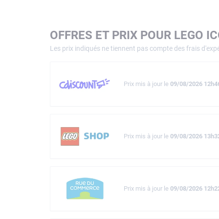
OFFRES ET PRIX POUR LEGO I
Les prix indiqués ne tiennent pas compte des frais d'expé
Prix mis à jour le
09/08/2026 12h4
Prix mis à jour le
09/08/2026 13h3
Prix mis à jour le
09/08/2026 12h2