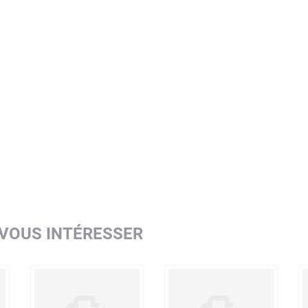
 VOUS INTÉRESSER