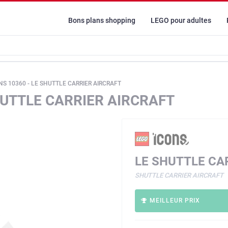
Bons plans shopping
LEGO pour adultes
NS 10360 - LE SHUTTLE CARRIER AIRCRAFT
HUTTLE CARRIER AIRCRAFT
LE SHUTTLE CA
SHUTTLE CARRIER AIRCRAFT
MEILLEUR PRIX