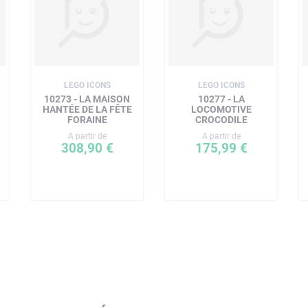
LEGO ICONS
LEGO ICONS
10273 - LA MAISON
10277 - LA
HANTÉE DE LA FÊTE
LOCOMOTIVE
FORAINE
CROCODILE
A partir de
A partir de
308,90 €
175,99 €