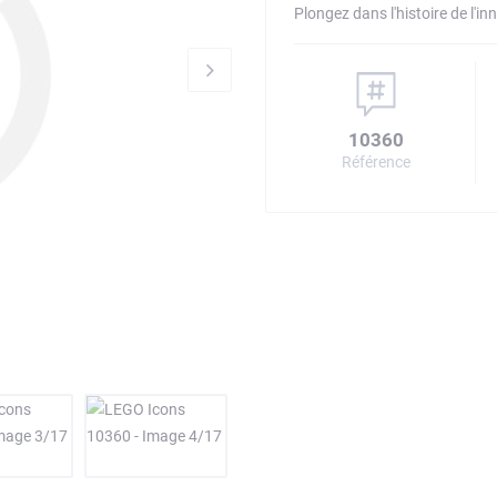
Plongez dans l'histoire de l'i
10360
Référence