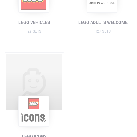
LEGO VEHICLES
LEGO ADULTS WELCOME
29 SETS
427 SETS
LEGO ICONS