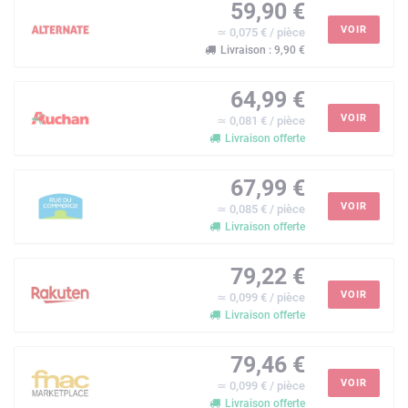
59,90 €
VOIR
≃ 0,075 € / pièce
Livraison : 9,90 €
64,99 €
VOIR
≃ 0,081 € / pièce
Livraison offerte
67,99 €
VOIR
≃ 0,085 € / pièce
Livraison offerte
79,22 €
VOIR
≃ 0,099 € / pièce
Livraison offerte
79,46 €
VOIR
≃ 0,099 € / pièce
Livraison offerte