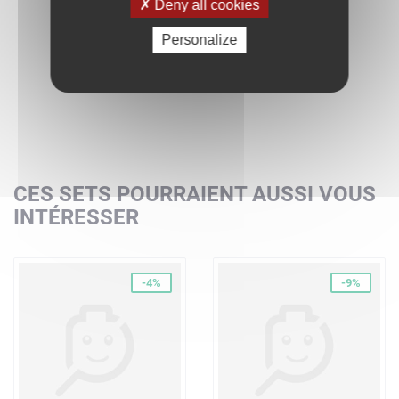
Deny all cookies
Personalize
CES SETS POURRAIENT AUSSI VOUS
INTÉRESSER
-4%
-9%