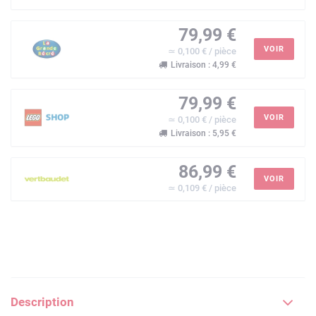
79,99 €
VOIR
≃ 0,100 € / pièce
Livraison : 4,99 €
79,99 €
VOIR
≃ 0,100 € / pièce
Livraison : 5,95 €
86,99 €
VOIR
≃ 0,109 € / pièce
Description