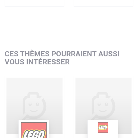
CES THÈMES POURRAIENT AUSSI
VOUS INTÉRESSER