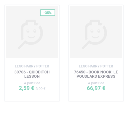
-35%
LEGO HARRY POTTER
LEGO HARRY POTTER
30706 - QUIDDITCH
76450 - BOOK NOOK: LE
LESSON
POUDLARD EXPRESS
A partir de
A partir de
2,59 €
66,97 €
3,99 €