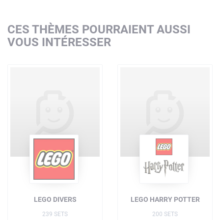
CES THÈMES POURRAIENT AUSSI
VOUS INTÉRESSER
LEGO DIVERS
LEGO HARRY POTTER
239 SETS
200 SETS