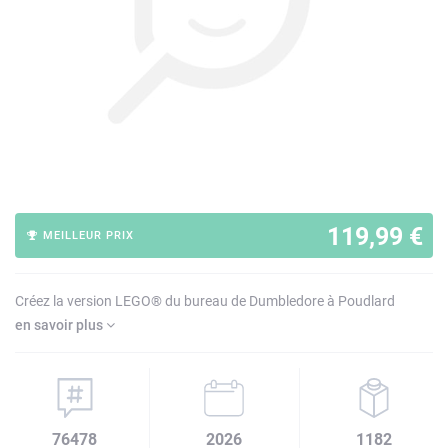
119,99 €
MEILLEUR PRIX
Créez la version LEGO® du bureau de Dumbledore à Poudlard
en savoir plus
76478
2026
1182