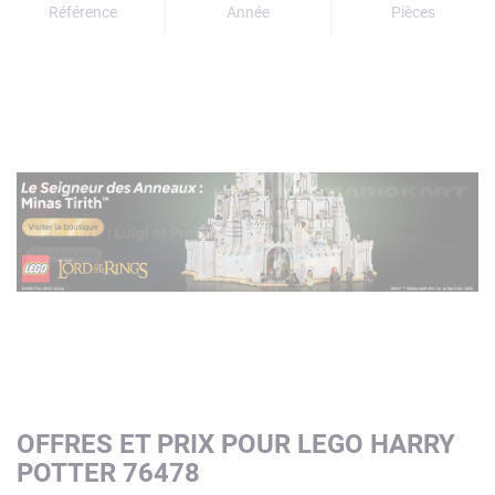
Référence
Année
Pièces
OFFRES ET PRIX POUR LEGO HARRY
POTTER 76478