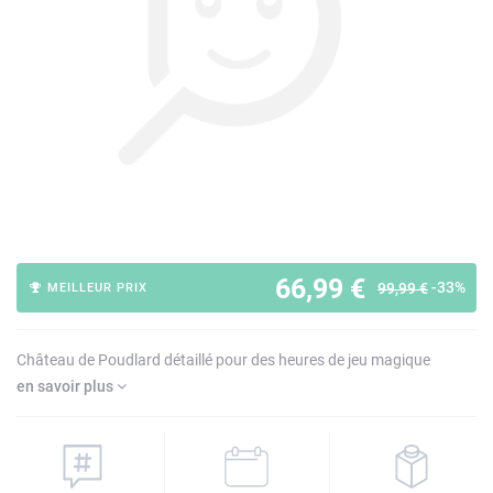
66,99 €
-33%
99,99 €
MEILLEUR PRIX
Château de Poudlard détaillé pour des heures de jeu magique
en savoir plus