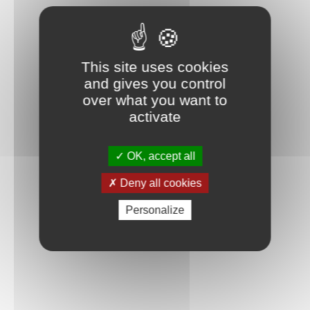
This site uses cookies
and gives you control
over what you want to
activate
OK, accept all
Deny all cookies
Personalize