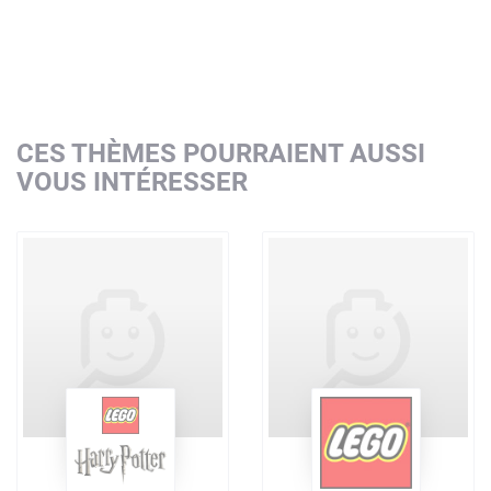
CES THÈMES POURRAIENT AUSSI
VOUS INTÉRESSER