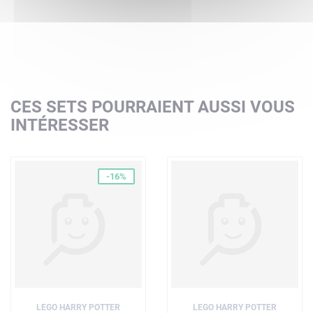
CES SETS POURRAIENT AUSSI VOUS
INTÉRESSER
-16%
LEGO HARRY POTTER
LEGO HARRY POTTER