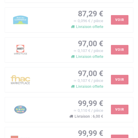
87,29 €
VOIR
≃ 0,096 € / pièce
Livraison offerte
97,00 €
VOIR
≃ 0,107 € / pièce
Livraison offerte
97,00 €
VOIR
≃ 0,107 € / pièce
Livraison offerte
99,99 €
VOIR
≃ 0,110 € / pièce
Livraison : 6,00 €
99,99 €