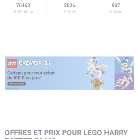
76463
2026
907
Référence
Année
Pièces
OFFRES ET PRIX POUR LEGO HARRY