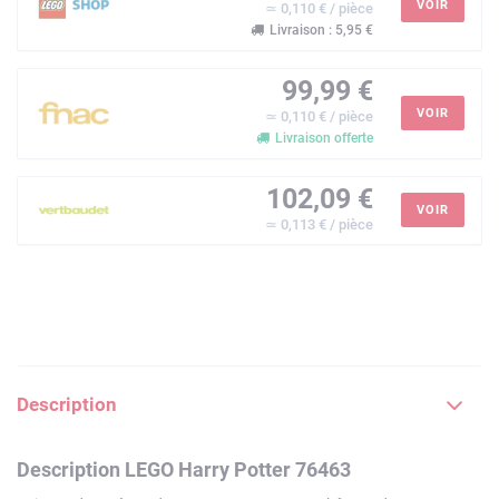
VOIR
≃ 0,110 € / pièce
Livraison : 5,95 €
99,99 €
VOIR
≃ 0,110 € / pièce
Livraison offerte
102,09 €
VOIR
≃ 0,113 € / pièce
Description
Description LEGO Harry Potter 76463