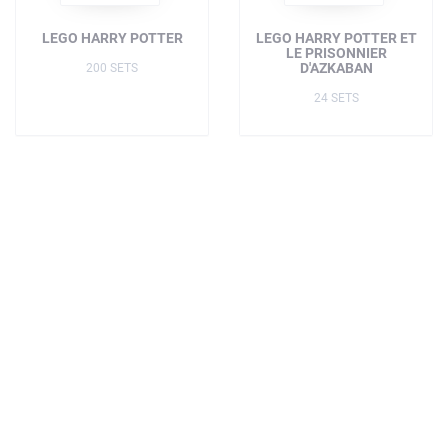
LEGO HARRY POTTER
LEGO HARRY POTTER ET
LE PRISONNIER
D'AZKABAN
200 SETS
24 SETS