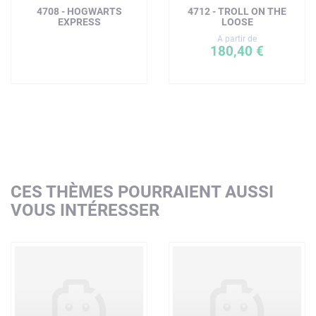
4708 - HOGWARTS
4712 - TROLL ON THE
EXPRESS
LOOSE
A partir de
180,40 €
CES THÈMES POURRAIENT AUSSI
VOUS INTÉRESSER