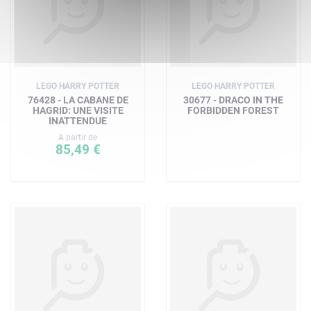
LEGO HARRY POTTER
LEGO HARRY POTTER
76428 - LA CABANE DE
30677 - DRACO IN THE
HAGRID: UNE VISITE
FORBIDDEN FOREST
INATTENDUE
A partir de
85,49 €