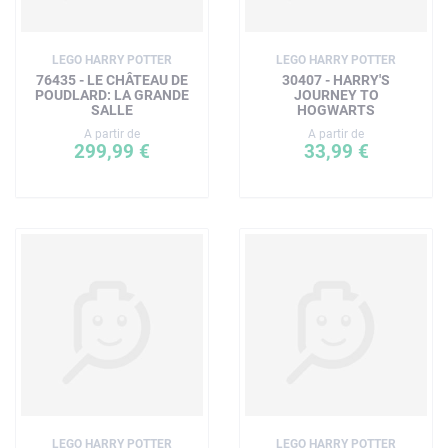
LEGO HARRY POTTER
LEGO HARRY POTTER
76435 - LE CHÂTEAU DE
30407 - HARRY'S
POUDLARD: LA GRANDE
JOURNEY TO
SALLE
HOGWARTS
A partir de
A partir de
299,99 €
33,99 €
LEGO HARRY POTTER
LEGO HARRY POTTER