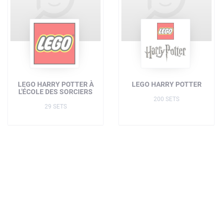
LEGO HARRY POTTER À
LEGO HARRY POTTER
L'ÉCOLE DES SORCIERS
200 SETS
29 SETS