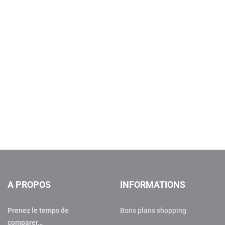
A PROPOS
INFORMATIONS
Prenez le temps de
Bons plans shopping
comparer…