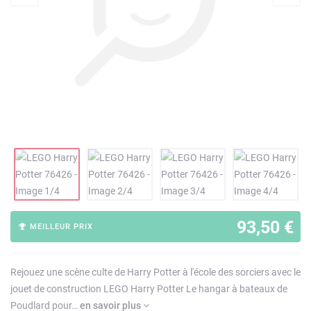
93,50 €
MEILLEUR PRIX
Rejouez une scène culte de Harry Potter à l'école des sorciers avec le
jouet de construction LEGO Harry Potter Le hangar à bateaux de
Poudlard pour…
en savoir plus