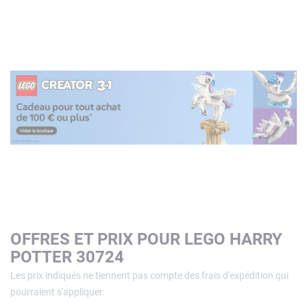
OFFRES ET PRIX POUR LEGO HARRY
POTTER 30724
Les prix indiqués ne tiennent pas compte des frais d'expédition qui
pourraient s'appliquer.