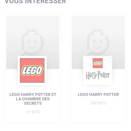
VOUS INTÉRESSER
LEGO HARRY POTTER ET
LEGO HARRY POTTER
LA CHAMBRE DES
SECRETS
200 SETS
21 SETS