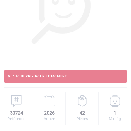
AUCUN PRIX POUR LE MOMENT
30724
2026
42
1
Référence
Année
Pièces
Minifig