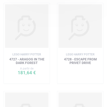
LEGO HARRY POTTER
LEGO HARRY POTTER
4727 - ARAGOG IN THE
4728 - ESCAPE FROM
DARK FOREST
PRIVET DRIVE
A partir de
181,64 €