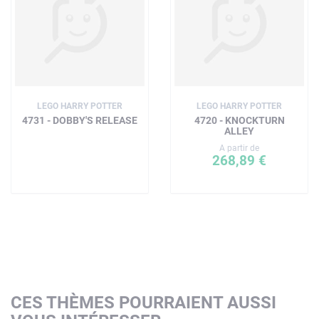
LEGO HARRY POTTER
LEGO HARRY POTTER
4731 - DOBBY'S RELEASE
4720 - KNOCKTURN
ALLEY
A partir de
268,89 €
CES THÈMES POURRAIENT AUSSI