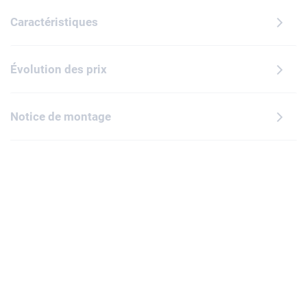
Caractéristiques
Évolution des prix
Notice de montage