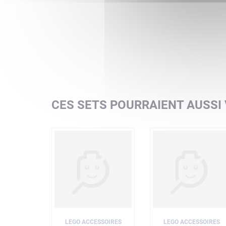
CES SETS POURRAIENT AUSSI
LEGO ACCESSOIRES
LEGO ACCESSOIRES