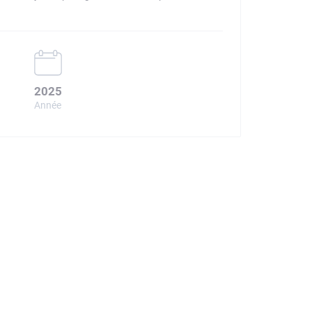
2025
Année