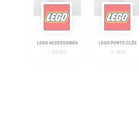
LEGO ACCESSOIRES
LEGO PORTE-CLÉS
1 324 SETS
31 SETS