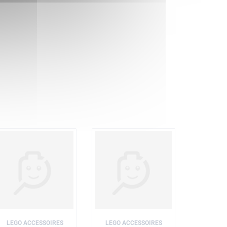
LEGO ACCESSOIRES
LEGO ACCESSOIRES