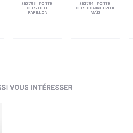
853795 - PORTE-
853794 - PORTE-
CLÉS FILLE
CLÉS HOMME ÉPI DE
PAPILLON
MAÏS
SI VOUS INTÉRESSER