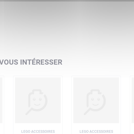
 VOUS INTÉRESSER
LEGO ACCESSOIRES
LEGO ACCESSOIRES