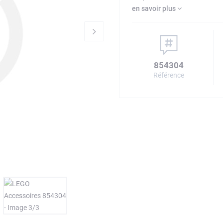
en savoir plus
854304
Référence