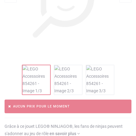
AUCUN PRIX POUR LE MOMENT
Grâce à ce jouet LEGO® NINJAGO®, les fans de ninjas peuvent
s'adonner au jeu de rôle
en savoir plus