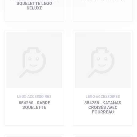
SQUELETTE LEGO
DELUXE
LEGO ACCESSOIRES
LEGO ACCESSOIRES
854260 - SABRE
854258 - KATANAS
SQUELETTE
CROISÉS AVEC
FOURREAU