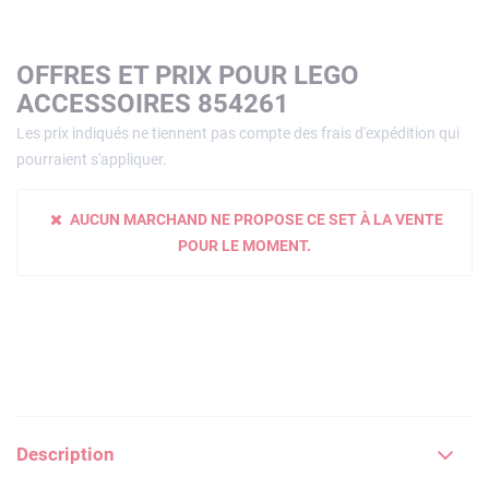
OFFRES ET PRIX POUR LEGO
ACCESSOIRES 854261
Les prix indiqués ne tiennent pas compte des frais d'expédition qui
pourraient s'appliquer.
AUCUN MARCHAND NE PROPOSE CE SET À LA VENTE
POUR LE MOMENT.
Description