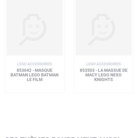
LEGO ACCESSOIRES
LEGO ACCESSOIRES
853642 - MASQUE
853503 - LA MASSUE DE
BATMAN LEGO BATMAN
MACY LEGO NEXO
LE FILM
KNIGHTS