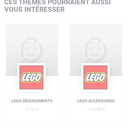
CES THÈMES POURRAIENT AUSSI
VOUS INTÉRESSER
LEGO DÉGUISEMENTS
LEGO ACCESSOIRES
57 SETS
1 324 SETS