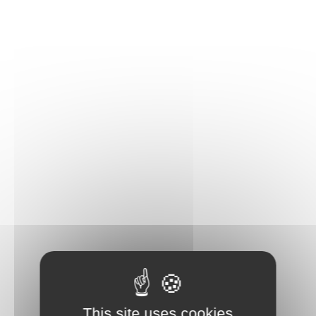
This site uses cookies