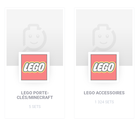
LEGO PORTE-
LEGO ACCESSOIRES
CLÉS/MINECRAFT
1 324 SETS
5 SETS