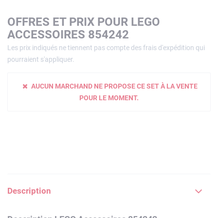
OFFRES ET PRIX POUR LEGO
ACCESSOIRES 854242
Les prix indiqués ne tiennent pas compte des frais d'expédition qui
pourraient s'appliquer.
AUCUN MARCHAND NE PROPOSE CE SET À LA VENTE
POUR LE MOMENT.
Description