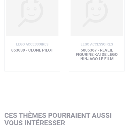
LEGO ACCESSOIRES
LEGO ACCESSOIRES
853039 - CLONE PILOT
5005367 - RÉVEIL
FIGURINE KAI DE LEGO
NINJAGO LE FILM
CES THÈMES POURRAIENT AUSSI
VOUS INTÉRESSER