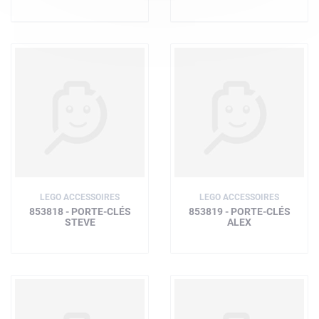
LEGO ACCESSOIRES
LEGO ACCESSOIRES
853818 - PORTE-CLÉS
853819 - PORTE-CLÉS
STEVE
ALEX