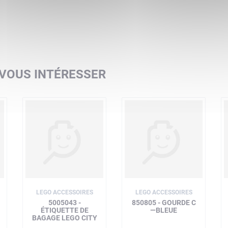
 VOUS INTÉRESSER
LEGO ACCESSOIRES
LEGO ACCESSOIRES
5005043 -
850805 - GOURDE C
ÉTIQUETTE DE
—BLEUE
BAGAGE LEGO CITY