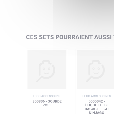
CES SETS POURRAIENT AUSSI
LEGO ACCESSOIRES
LEGO ACCESSOIRES
850806 - GOURDE
5005042 -
ROSE
ÉTIQUETTE DE
BAGAGE LEGO
NINJAGO