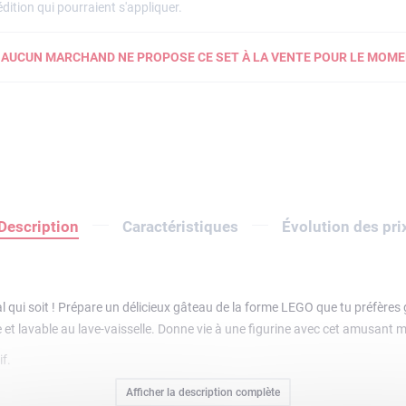
dition qui pourraient s'appliquer.
AUCUN MARCHAND NE PROPOSE CE SET À LA VENTE POUR LE MOME
Description
Caractéristiques
Évolution des pri
l qui soit ! Prépare un délicieux gâteau de la forme LEGO que tu préfères gr
de et lavable au lave-vaisselle. Donne vie à une figurine avec cet amusant 
f.
Afficher la description complète