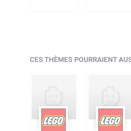
CES THÈMES POURRAIENT AUS