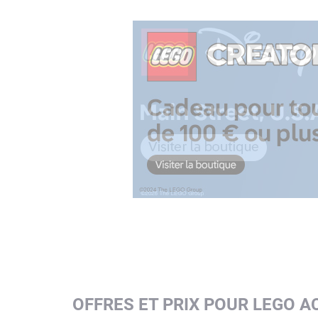
OFFRES ET PRIX POUR LEGO A