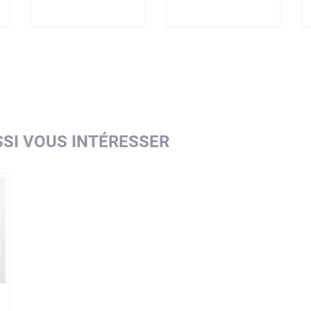
SI VOUS INTÉRESSER