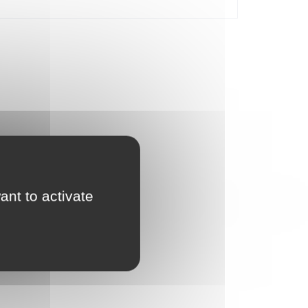
ant to activate