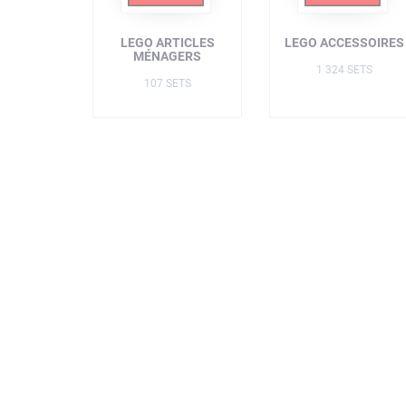
LEGO ARTICLES
LEGO ACCESSOIRES
MÉNAGERS
1 324 SETS
107 SETS