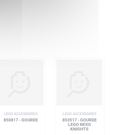
LEGO ACCESSOIRES
LEGO ACCESSOIRES
850817 - GOURDE
853517 - GOURDE
LEGO NEXO
KNIGHTS