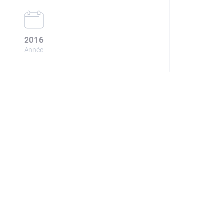
2016
Année