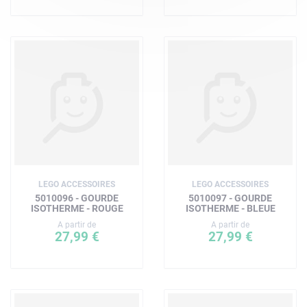
LEGO ACCESSOIRES
LEGO ACCESSOIRES
5010096 - GOURDE
5010097 - GOURDE
ISOTHERME - ROUGE
ISOTHERME - BLEUE
A partir de
A partir de
27,99 €
27,99 €