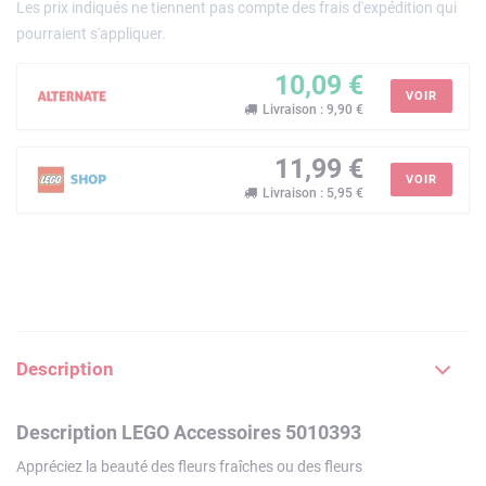
Les prix indiqués ne tiennent pas compte des frais d'expédition qui
pourraient s'appliquer.
10,09 €
VOIR
Livraison : 9,90 €
11,99 €
VOIR
Livraison : 5,95 €
Description
Description LEGO Accessoires 5010393
Appréciez la beauté des fleurs fraîches ou des fleurs