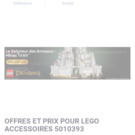
Référence
Année
OFFRES ET PRIX POUR LEGO
ACCESSOIRES 5010393