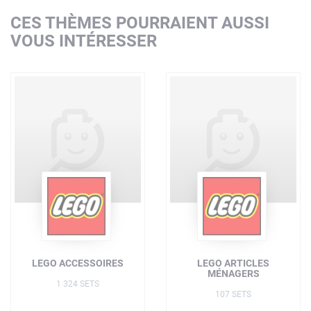
CES THÈMES POURRAIENT AUSSI
VOUS INTÉRESSER
LEGO ACCESSOIRES
LEGO ARTICLES
MÉNAGERS
1 324 SETS
107 SETS