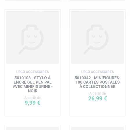
LEGO ACCESSOIRES
LEGO ACCESSOIRES
5010103 - STYLO À
5010342 - MINIFIGURES:
ENCRE GEL PEN PAL
100 CARTES POSTALES
AVEC MINIFIGURINE -
À COLLECTIONNER
NOIR
A partir de
26,99 €
A partir de
9,99 €