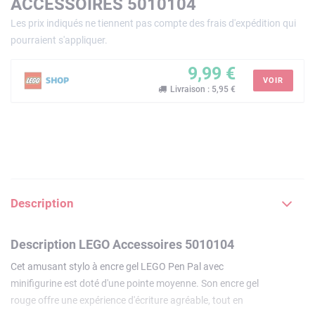
ACCESSOIRES 5010104
Les prix indiqués ne tiennent pas compte des frais d'expédition qui
pourraient s'appliquer.
9,99 €
VOIR
Livraison : 5,95 €
Description
Description LEGO Accessoires 5010104
Cet amusant stylo à encre gel LEGO Pen Pal avec
minifigurine est doté d'une pointe moyenne. Son encre gel
rouge offre une expérience d'écriture agréable, tout en