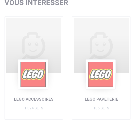
VOUS INTÉRESSER
LEGO ACCESSOIRES
LEGO PAPETERIE
1 324 SETS
106 SETS