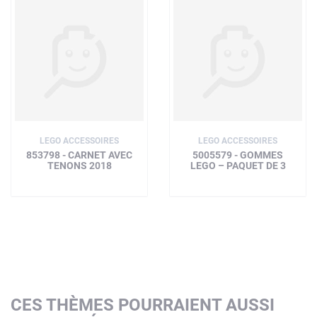
LEGO ACCESSOIRES
LEGO ACCESSOIRES
853798 - CARNET AVEC
5005579 - GOMMES
TENONS 2018
LEGO – PAQUET DE 3
CES THÈMES POURRAIENT AUSSI