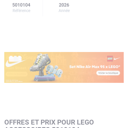
5010104
2026
Référence
Année
OFFRES ET PRIX POUR LEGO