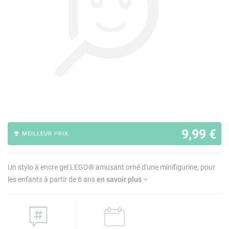
9,99 €
MEILLEUR PRIX
Un stylo à encre gel LEGO® amusant orné d'une minifigurine, pour
les enfants à partir de 6 ans
en savoir plus