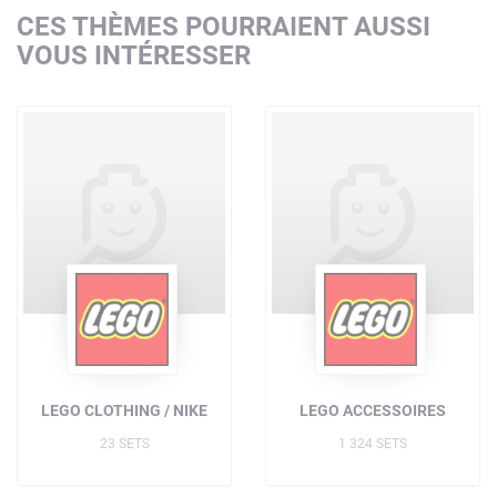
CES THÈMES POURRAIENT AUSSI
VOUS INTÉRESSER
LEGO CLOTHING / NIKE
LEGO ACCESSOIRES
23 SETS
1 324 SETS