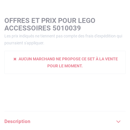
OFFRES ET PRIX POUR LEGO
ACCESSOIRES 5010039
Les prix indiqués ne tiennent pas compte des frais d'expédition qui
pourraient s'appliquer.
AUCUN MARCHAND NE PROPOSE CE SET À LA VENTE
POUR LE MOMENT.
Description