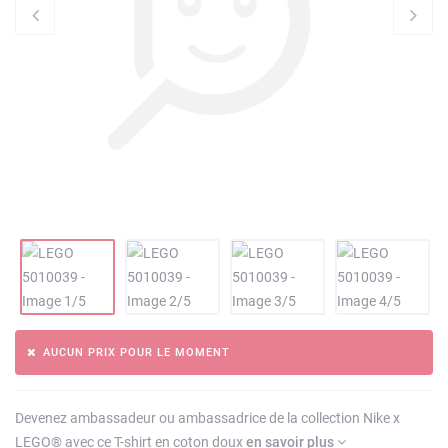
AUCUN PRIX POUR LE MOMENT
Devenez ambassadeur ou ambassadrice de la collection Nike x
LEGO® avec ce T-shirt en coton doux
en savoir plus