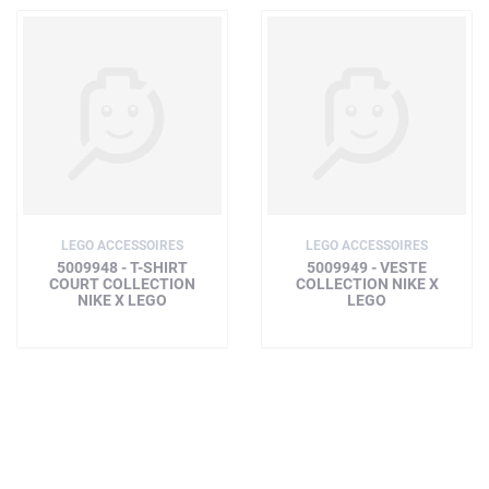
LEGO ACCESSOIRES
LEGO ACCESSOIRES
5009948 - T-SHIRT
5009949 - VESTE
COURT COLLECTION
COLLECTION NIKE X
NIKE X LEGO
LEGO