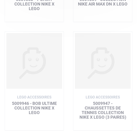
COLLECTION NIKE X
NIKE AIR MAX DN X LEGO
LEGO
LEGO ACCESSOIRES
LEGO ACCESSOIRES
5009946 - BOB ULTIME
5009947 -
COLLECTION NIKE X
CHAUSSETTES DE
LEGO
TENNIS COLLECTION
NIKE X LEGO (3 PAIRES)