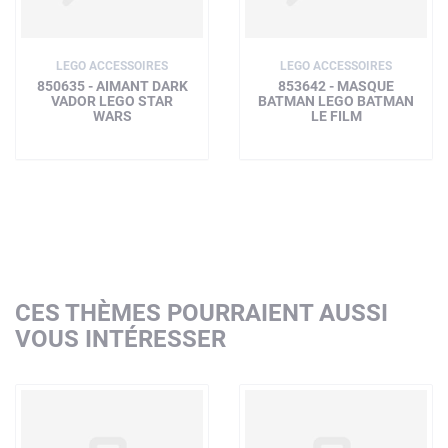
LEGO ACCESSOIRES
LEGO ACCESSOIRES
850635 - AIMANT DARK
853642 - MASQUE
VADOR LEGO STAR
BATMAN LEGO BATMAN
WARS
LE FILM
CES THÈMES POURRAIENT AUSSI
VOUS INTÉRESSER