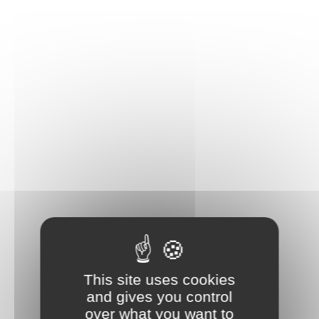
This site uses cookies
and gives you control
over what you want to