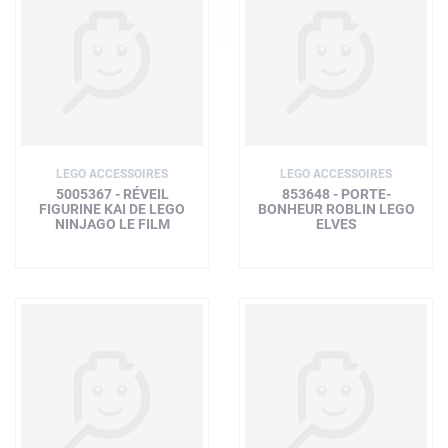
LEGO ACCESSOIRES
LEGO ACCESSOIRES
5005367 - RÉVEIL
853648 - PORTE-
FIGURINE KAI DE LEGO
BONHEUR ROBLIN LEGO
NINJAGO LE FILM
ELVES