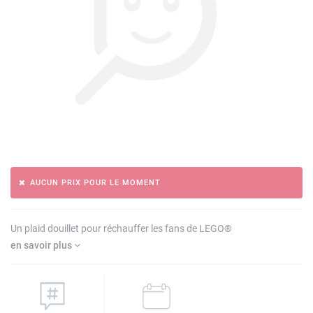
AUCUN PRIX POUR LE MOMENT
Un plaid douillet pour réchauffer les fans de LEGO®
en savoir plus