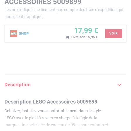
ACCESSOIRES 5009899
Les prix indiqués ne tiennent pas compte des frais d'expédition qui
pourraient s'appliquer.
17,99 €
VOIR
Livraison : 5,95 €
Description
Description LEGO Accessoires 5009899
Cet hiver, installez-vous confortablement dans le style
LEGO avec le plaid à revers en sherpa à l'effigie de la
marque. Une belle idée de cadeau de fêtes pour enfants et