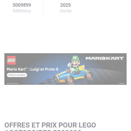
5009899
2025
Référence
Année
OFFRES ET PRIX POUR LEGO