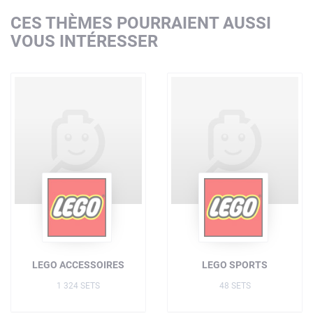
CES THÈMES POURRAIENT AUSSI
VOUS INTÉRESSER
LEGO ACCESSOIRES
LEGO SPORTS
1 324 SETS
48 SETS