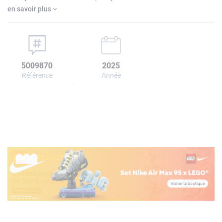
en savoir plus
5009870
2025
Référence
Année