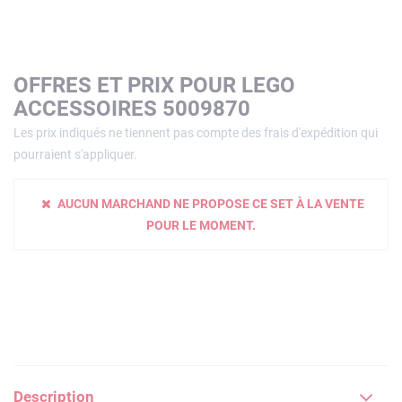
OFFRES ET PRIX POUR LEGO
ACCESSOIRES 5009870
Les prix indiqués ne tiennent pas compte des frais d'expédition qui
pourraient s'appliquer.
AUCUN MARCHAND NE PROPOSE CE SET À LA VENTE
POUR LE MOMENT.
Description