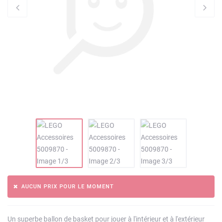
AUCUN PRIX POUR LE MOMENT
Un superbe ballon de basket pour jouer à l'intérieur et à l'extérieur