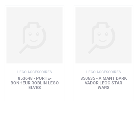
LEGO ACCESSOIRES
LEGO ACCESSOIRES
853648 - PORTE-
850635 - AIMANT DARK
BONHEUR ROBLIN LEGO
VADOR LEGO STAR
ELVES
WARS