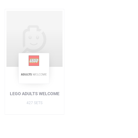
LEGO ADULTS WELCOME
427 SETS