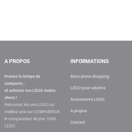
A PROPOS
INFORMATIONS
Prenez le temps de
Bons plans shopping
comparer…
LEGO pour adultes
et achetez vos LEGO moins
chers !
Accessoires LEGO
Retrouvez les sets LEGO au
A propos
meilleur prix sur COMPABRICK,
le comparateur de prix 100%
Contact
LEGO.