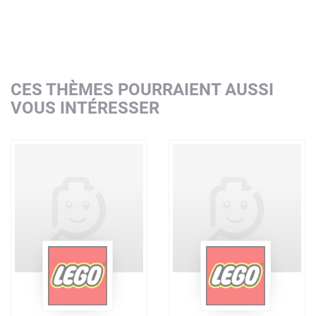
CES THÈMES POURRAIENT AUSSI
VOUS INTÉRESSER