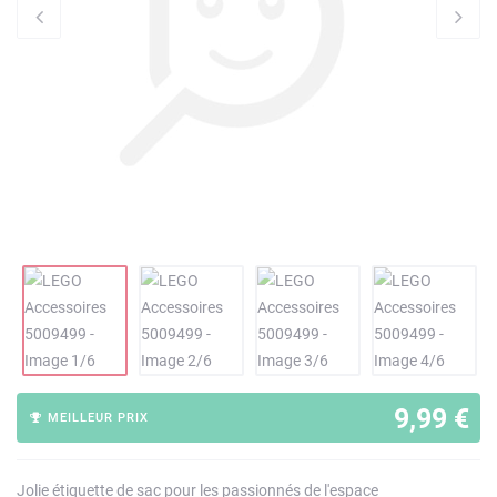
9,99 €
MEILLEUR PRIX
Jolie étiquette de sac pour les passionnés de l'espace