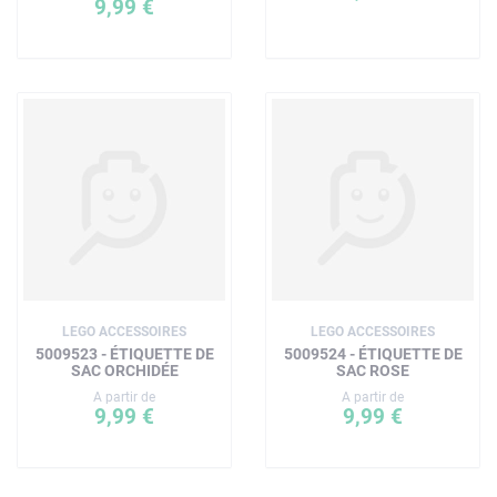
9,99 €
LEGO ACCESSOIRES
LEGO ACCESSOIRES
5009523 - ÉTIQUETTE DE
5009524 - ÉTIQUETTE DE
SAC ORCHIDÉE
SAC ROSE
A partir de
A partir de
9,99 €
9,99 €