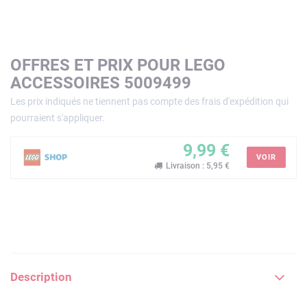
OFFRES ET PRIX POUR LEGO
ACCESSOIRES 5009499
Les prix indiqués ne tiennent pas compte des frais d'expédition qui
pourraient s'appliquer.
9,99 €
VOIR
Livraison : 5,95 €
Description