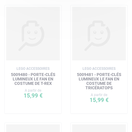
LEGO ACCESSOIRES
LEGO ACCESSOIRES
5009480 - PORTE-CLÉS
5009481 - PORTE-CLÉS
LUMINEUX LE FAN EN
LUMINEUX LE FAN EN
COSTUME DE T-REX
COSTUME DE
TRICÉRATOPS
A partir de
15,99 €
A partir de
15,99 €