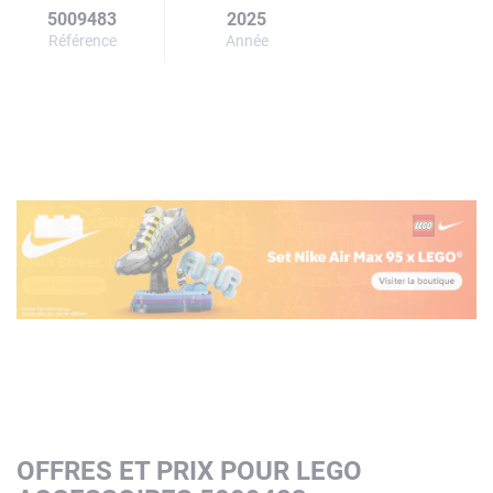
5009483
2025
Référence
Année
OFFRES ET PRIX POUR LEGO