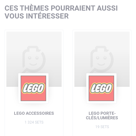
CES THÈMES POURRAIENT AUSSI
VOUS INTÉRESSER
LEGO ACCESSOIRES
LEGO PORTE-
CLÉS/LUMIÈRES
1 324 SETS
19 SETS