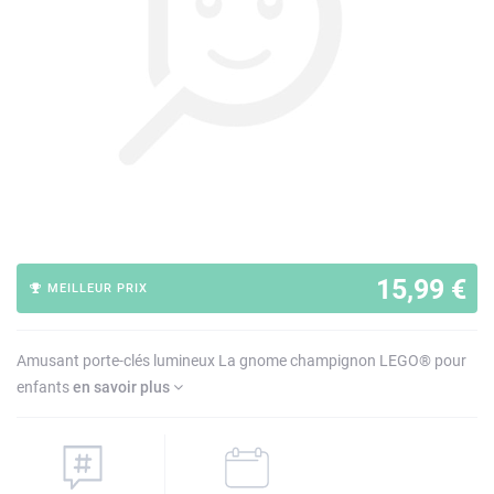
15,99 €
MEILLEUR PRIX
Amusant porte-clés lumineux La gnome champignon LEGO® pour
enfants
en savoir plus