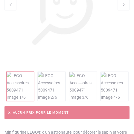
AUCUN PRIX POUR LE MOMENT
Minifigurine LEGO® d'un astronaute, pour décorer le sapin et votre