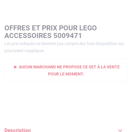
OFFRES ET PRIX POUR LEGO
ACCESSOIRES 5009471
Les prix indiqués ne tiennent pas compte des frais d'expédition qui
pourraient s'appliquer.
AUCUN MARCHAND NE PROPOSE CE SET À LA VENTE
POUR LE MOMENT.
Description