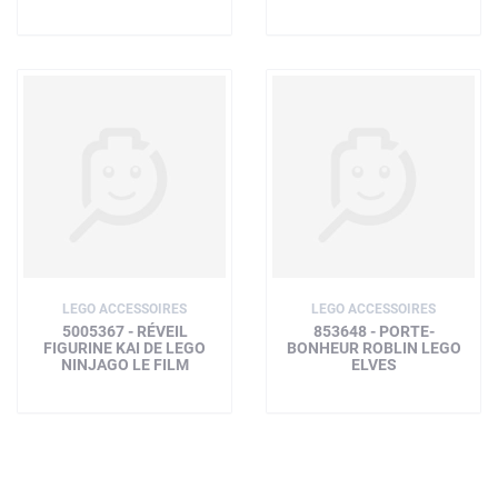
LEGO ACCESSOIRES
LEGO ACCESSOIRES
5005367 - RÉVEIL
853648 - PORTE-
FIGURINE KAI DE LEGO
BONHEUR ROBLIN LEGO
NINJAGO LE FILM
ELVES