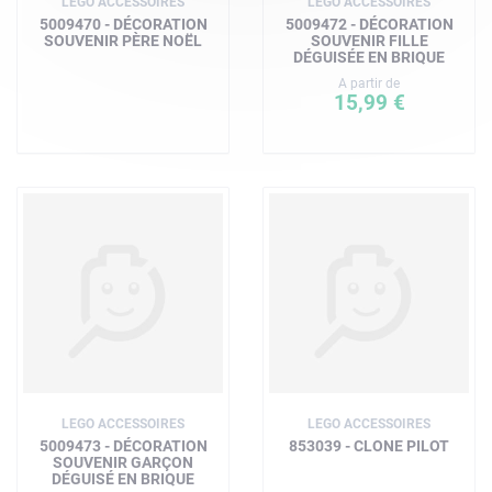
LEGO ACCESSOIRES
LEGO ACCESSOIRES
5009470 - DÉCORATION
5009472 - DÉCORATION
SOUVENIR PÈRE NOËL
SOUVENIR FILLE
DÉGUISÉE EN BRIQUE
A partir de
15,99 €
LEGO ACCESSOIRES
LEGO ACCESSOIRES
5009473 - DÉCORATION
853039 - CLONE PILOT
SOUVENIR GARÇON
DÉGUISÉ EN BRIQUE