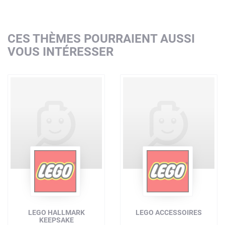
CES THÈMES POURRAIENT AUSSI
VOUS INTÉRESSER
LEGO HALLMARK
LEGO ACCESSOIRES
KEEPSAKE