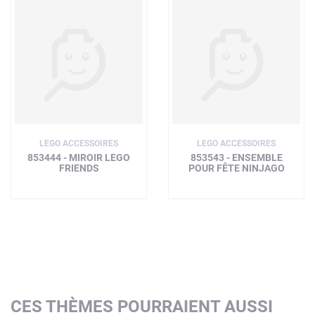
LEGO ACCESSOIRES
LEGO ACCESSOIRES
853444 - MIROIR LEGO
853543 - ENSEMBLE
FRIENDS
POUR FÊTE NINJAGO
CES THÈMES POURRAIENT AUSSI