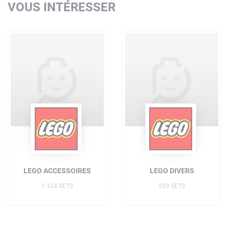
VOUS INTÉRESSER
LEGO ACCESSOIRES
LEGO DIVERS
1 324 SETS
239 SETS