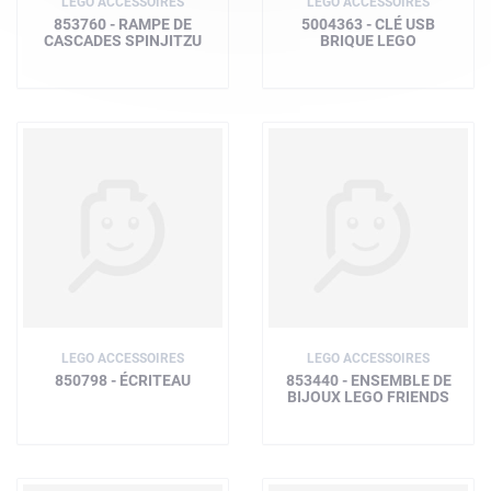
LEGO ACCESSOIRES
LEGO ACCESSOIRES
853760 - RAMPE DE
5004363 - CLÉ USB
CASCADES SPINJITZU
BRIQUE LEGO
LEGO ACCESSOIRES
LEGO ACCESSOIRES
850798 - ÉCRITEAU
853440 - ENSEMBLE DE
BIJOUX LEGO FRIENDS