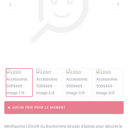
AUCUN PRIX POUR LE MOMENT
Minifigurine LEGO® du Bonhomme de pain d'épices pour décorer le