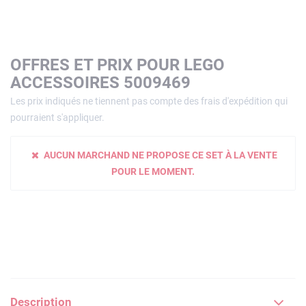
OFFRES ET PRIX POUR LEGO
ACCESSOIRES 5009469
Les prix indiqués ne tiennent pas compte des frais d'expédition qui
pourraient s'appliquer.
AUCUN MARCHAND NE PROPOSE CE SET À LA VENTE
POUR LE MOMENT.
Description