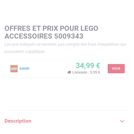
OFFRES ET PRIX POUR LEGO
ACCESSOIRES 5009343
Les prix indiqués ne tiennent pas compte des frais d'expédition qui
pourraient s'appliquer.
34,99 €
VOIR
Livraison : 5,95 €
Description