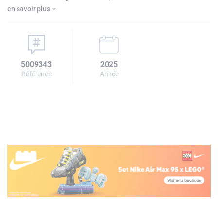
en savoir plus
5009343
2025
Référence
Année