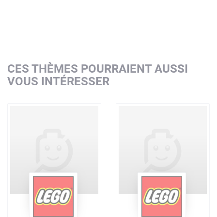
CES THÈMES POURRAIENT AUSSI
VOUS INTÉRESSER