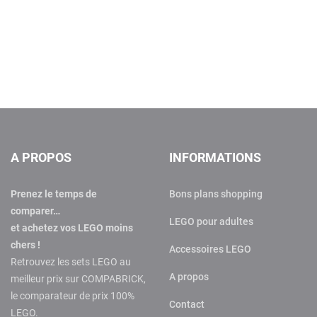
A PROPOS
INFORMATIONS
Prenez le temps de
Bons plans shopping
comparer…
LEGO pour adultes
et achetez vos LEGO moins
chers !
Accessoires LEGO
Retrouvez les sets LEGO au
A propos
meilleur prix sur COMPABRICK,
le comparateur de prix 100%
Contact
LEGO.