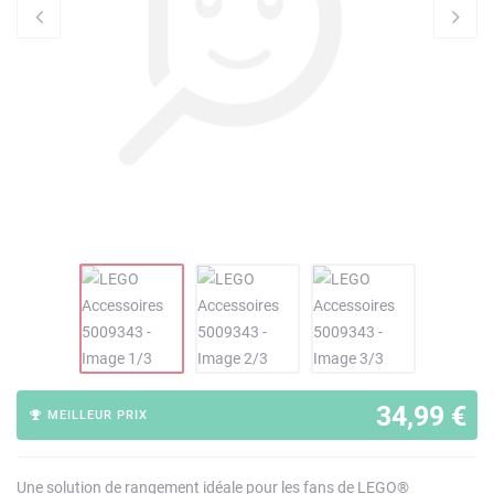
34,99 €
MEILLEUR PRIX
Une solution de rangement idéale pour les fans de LEGO®