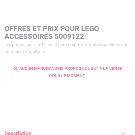
OFFRES ET PRIX POUR LEGO
ACCESSOIRES 5009122
Les prix indiqués ne tiennent pas compte des frais d'expédition qui
pourraient s'appliquer.
AUCUN MARCHAND NE PROPOSE CE SET À LA VENTE
POUR LE MOMENT.
Description