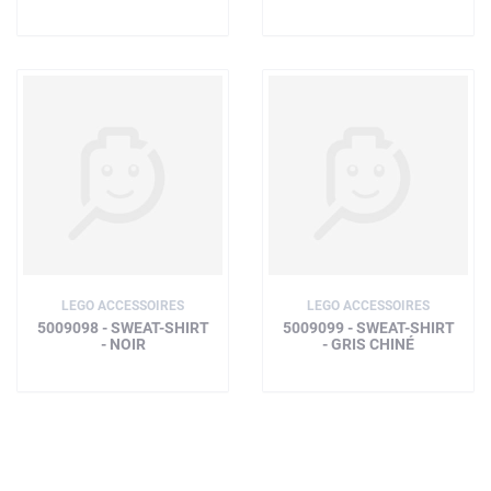
LEGO ACCESSOIRES
LEGO ACCESSOIRES
5009098 - SWEAT-SHIRT
5009099 - SWEAT-SHIRT
- NOIR
- GRIS CHINÉ