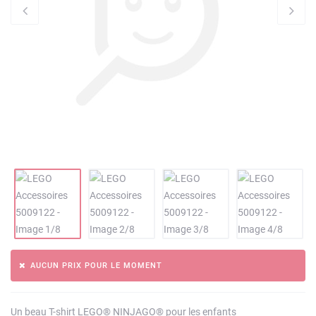
AUCUN PRIX POUR LE MOMENT
Un beau T-shirt LEGO® NINJAGO® pour les enfants