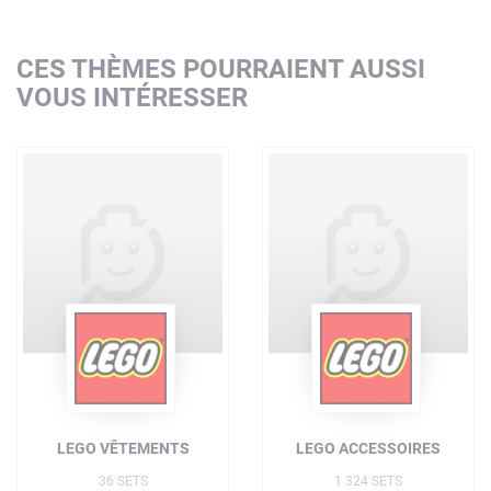
CES THÈMES POURRAIENT AUSSI
VOUS INTÉRESSER
LEGO VÊTEMENTS
LEGO ACCESSOIRES
36 SETS
1 324 SETS