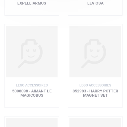
EXPELLIARMUS
LEVIOSA
LEGO ACCESSOIRES
LEGO ACCESSOIRES
5008098 - AIMANT LE
852983 - HARRY POTTER
MAGICOBUS
MAGNET SET