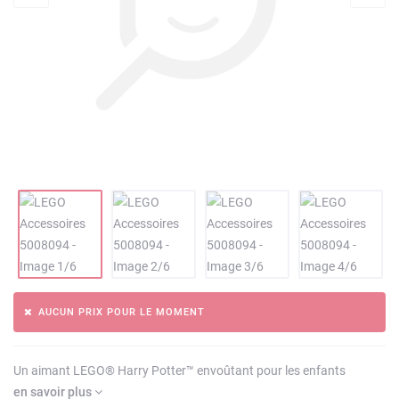
AUCUN PRIX POUR LE MOMENT
Un aimant LEGO® Harry Potter™ envoûtant pour les enfants
en savoir plus