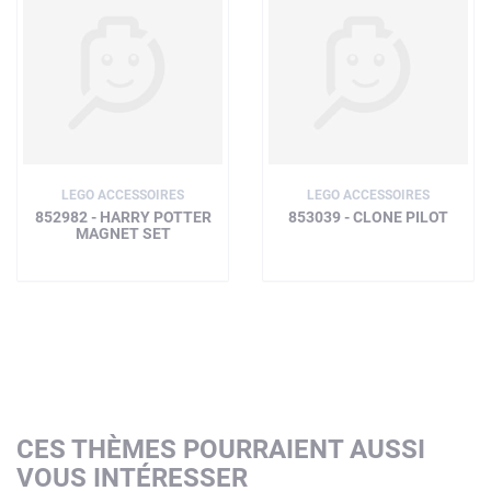
LEGO ACCESSOIRES
LEGO ACCESSOIRES
852982 - HARRY POTTER
853039 - CLONE PILOT
MAGNET SET
CES THÈMES POURRAIENT AUSSI
VOUS INTÉRESSER