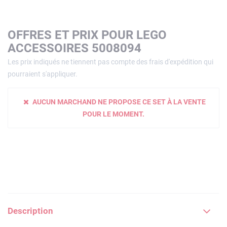
OFFRES ET PRIX POUR LEGO
ACCESSOIRES 5008094
Les prix indiqués ne tiennent pas compte des frais d'expédition qui
pourraient s'appliquer.
AUCUN MARCHAND NE PROPOSE CE SET À LA VENTE
POUR LE MOMENT.
Description