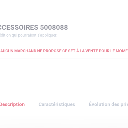
CCESSOIRES 5008088
dition qui pourraient s'appliquer.
AUCUN MARCHAND NE PROPOSE CE SET À LA VENTE POUR LE MOME
Description
Caractéristiques
Évolution des pri