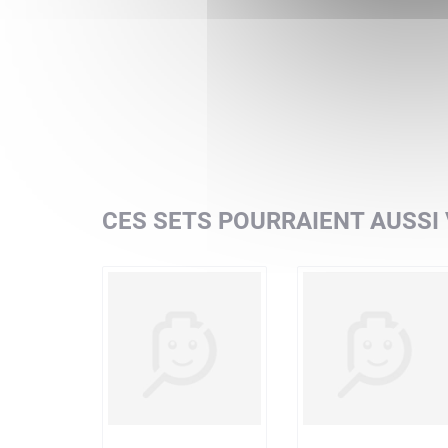
CES SETS POURRAIENT AUSSI