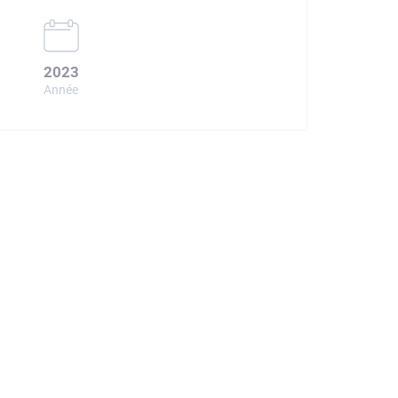
2023
Année