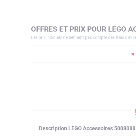
OFFRES ET PRIX POUR LEGO A
Les prix indiqués ne tiennent pas compte des frais d'expé
Description LEGO Accessoires 5008088