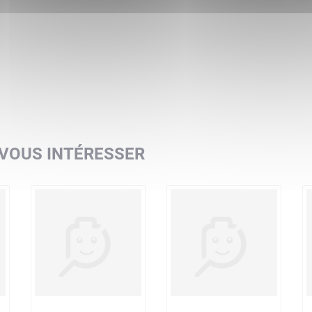
 VOUS INTÉRESSER