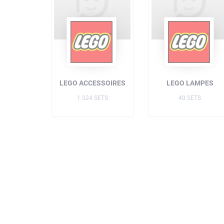
LEGO ACCESSOIRES
LEGO LAMPES
1 324 SETS
40 SETS