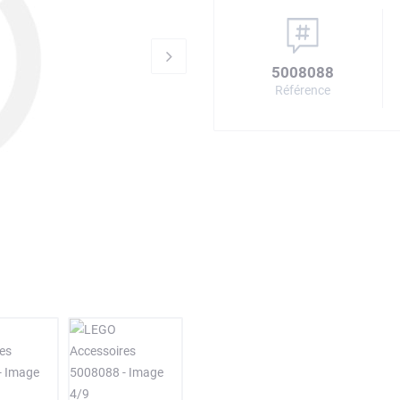
5008088
Référence