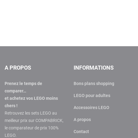
A PROPOS
INFORMATIONS
Prenez le temps de
Bons plans shopping
comparer…
LEGO pour adultes
et achetez vos LEGO moins
chers !
Accessoires LEGO
Retrouvez les sets LEGO au
A propos
meilleur prix sur COMPABRICK,
le comparateur de prix 100%
Contact
LEGO.