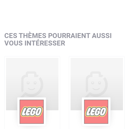
CES THÈMES POURRAIENT AUSSI
VOUS INTÉRESSER