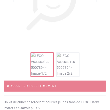
AUCUN PRIX POUR LE MOMENT
Un kit déjeuner ensorcelant pour les jeunes fans de LEGO Harry
Potter !
en savoir plus