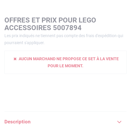
OFFRES ET PRIX POUR LEGO
ACCESSOIRES 5007894
Les prix indiqués ne tiennent pas compte des frais d'expédition qui
pourraient s'appliquer.
AUCUN MARCHAND NE PROPOSE CE SET À LA VENTE
POUR LE MOMENT.
Description