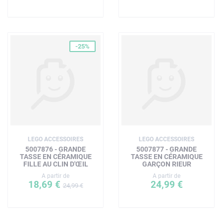
-25%
LEGO ACCESSOIRES
LEGO ACCESSOIRES
5007876 - GRANDE
5007877 - GRANDE
TASSE EN CÉRAMIQUE
TASSE EN CÉRAMIQUE
FILLE AU CLIN D'ŒIL
GARÇON RIEUR
A partir de
A partir de
18,69 €
24,99 €
24,99 €