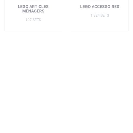
LEGO ARTICLES
LEGO ACCESSOIRES
MÉNAGERS
1 324 SETS
107 SETS