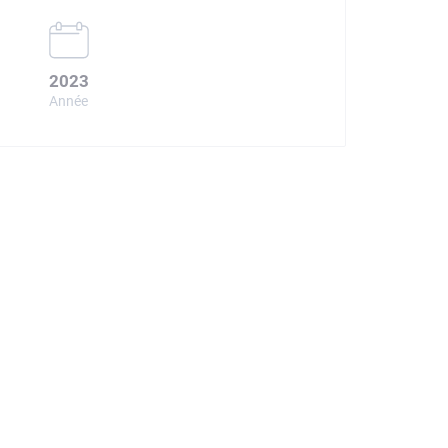
2023
Année