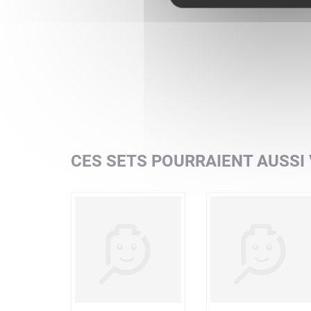
CES SETS POURRAIENT AUSSI