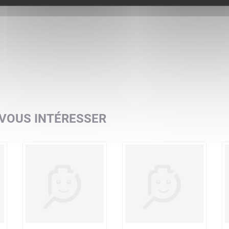
 VOUS INTÉRESSER