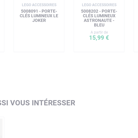
LEGO ACCESSOIRES
LEGO ACCESSOIRES
5008091 - PORTE-
5008202 - PORTE-
CLÉS LUMINEUX LE
CLÉS LUMINEUX
JOKER
ASTRONAUTE -
BLEU
A partir de
15,99 €
SI VOUS INTÉRESSER