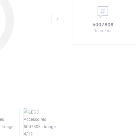
5007808
Référence