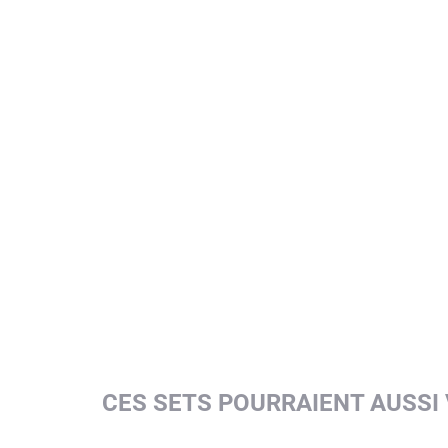
CES SETS POURRAIENT AUSSI