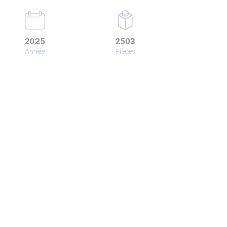
2025
2503
Année
Pièces