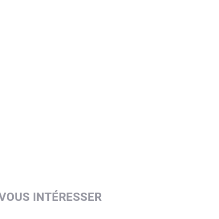
 VOUS INTÉRESSER