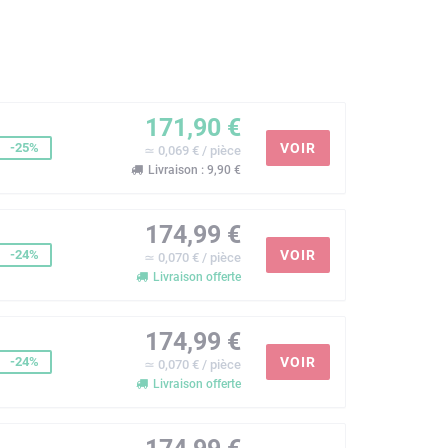
171,90 €
-25%
VOIR
≃ 0,069 € / pièce
Livraison : 9,90 €
174,99 €
-24%
VOIR
≃ 0,070 € / pièce
Livraison offerte
174,99 €
-24%
VOIR
≃ 0,070 € / pièce
Livraison offerte