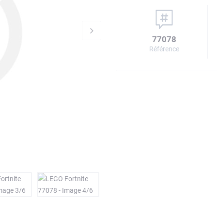
77078
Référence