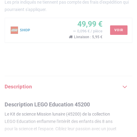
Les prix indiqués ne tiennent pas compte des frais d'expédition qui
pourraient s'appliquer.
49,99 €
VOIR
≃ 0,096 € / pièce
Livraison : 5,95 €
Description
Description LEGO Education 45200
Le Kit de science Mission lunaire (45200) de la collection
LEGO Education enflamme l'intérêt des enfants dès 8 ans
pour la science et l'espace. Ciblez leur passion avec un jouet
éducatif à construire, inspirant une infinité de jeux.