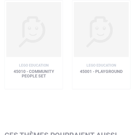
LEGO EDUCATION
LEGO EDUCATION
45010 - COMMUNITY
45001 - PLAYGROUND
PEOPLE SET