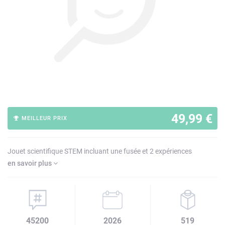
49,99 €
MEILLEUR PRIX
Jouet scientifique STEM incluant une fusée et 2 expériences
en savoir plus
45200
2026
519