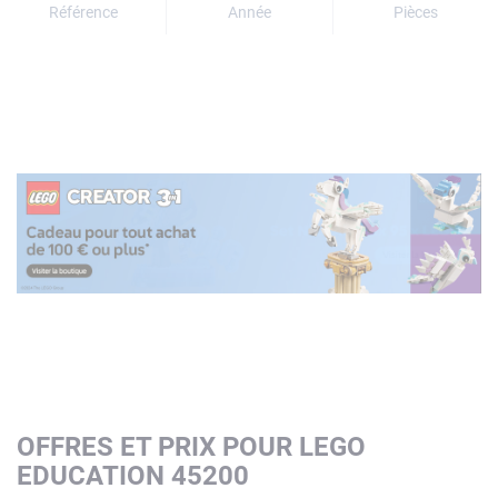
Référence
Année
Pièces
OFFRES ET PRIX POUR LEGO
EDUCATION 45200