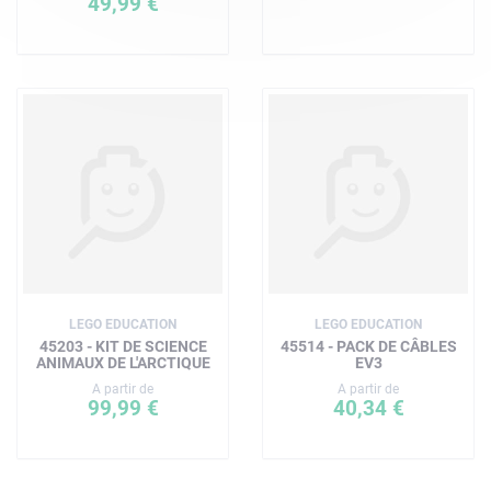
49,99 €
LEGO EDUCATION
LEGO EDUCATION
45203 - KIT DE SCIENCE
45514 - PACK DE CÂBLES
ANIMAUX DE L'ARCTIQUE
EV3
A partir de
A partir de
99,99 €
40,34 €