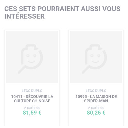
CES SETS POURRAIENT AUSSI VOUS
INTÉRESSER
LEGO DUPLO
LEGO DUPLO
10411 - DÉCOUVRIR LA
10995 - LA MAISON DE
CULTURE CHINOISE
SPIDER-MAN
A partir de
A partir de
81,59 €
80,26 €