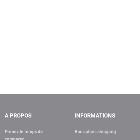
A PROPOS
INFORMATIONS
Prenez le temps de
Bons plans shopping
comparer…