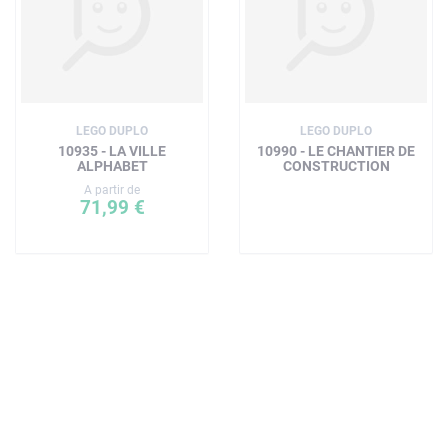
LEGO DUPLO
LEGO DUPLO
10935 - LA VILLE
10990 - LE CHANTIER DE
ALPHABET
CONSTRUCTION
A partir de
71,99 €