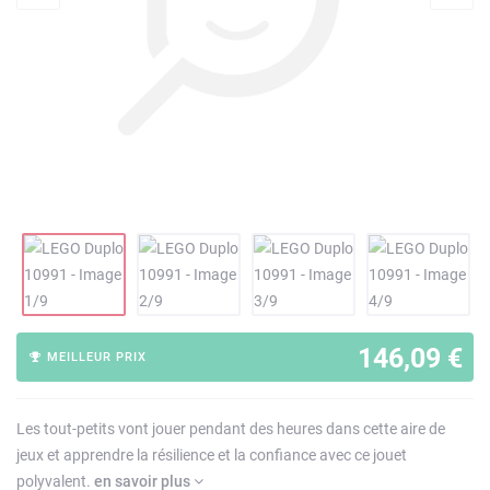
146,09 €
MEILLEUR PRIX
Les tout-petits vont jouer pendant des heures dans cette aire de
jeux et apprendre la résilience et la confiance avec ce jouet
polyvalent.
en savoir plus