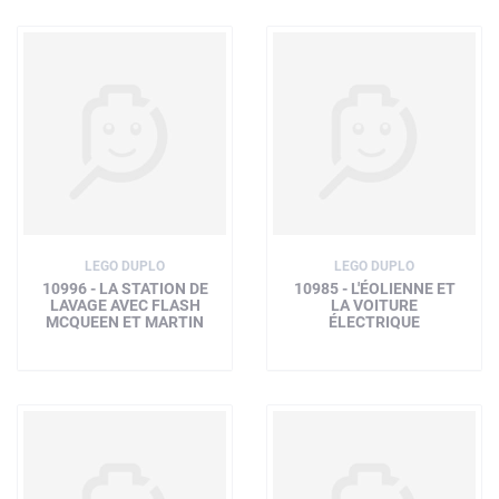
LEGO DUPLO
LEGO DUPLO
10996 - LA STATION DE
10985 - L'ÉOLIENNE ET
LAVAGE AVEC FLASH
LA VOITURE
MCQUEEN ET MARTIN
ÉLECTRIQUE