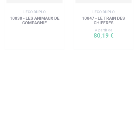
LEGO DUPLO
LEGO DUPLO
10838 - LES ANIMAUX DE
10847 - LE TRAIN DES
COMPAGNIE
CHIFFRES
A partir de
80,19 €