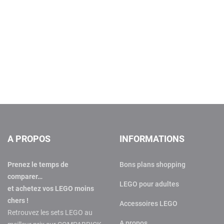
A PROPOS
INFORMATIONS
Prenez le temps de
Bons plans shopping
comparer…
LEGO pour adultes
et achetez vos LEGO moins
chers !
Accessoires LEGO
Retrouvez les sets LEGO au
A propos