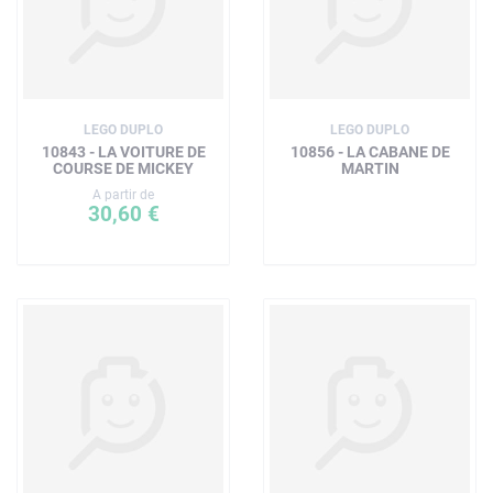
LEGO DUPLO
LEGO DUPLO
10843 - LA VOITURE DE
10856 - LA CABANE DE
COURSE DE MICKEY
MARTIN
A partir de
30,60 €