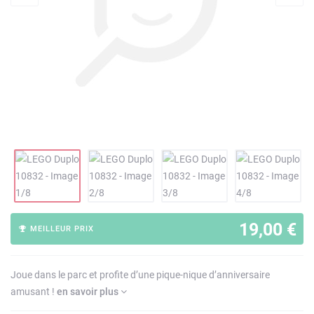
19,00 €
MEILLEUR PRIX
Joue dans le parc et profite d’une pique-nique d’anniversaire
amusant !
en savoir plus