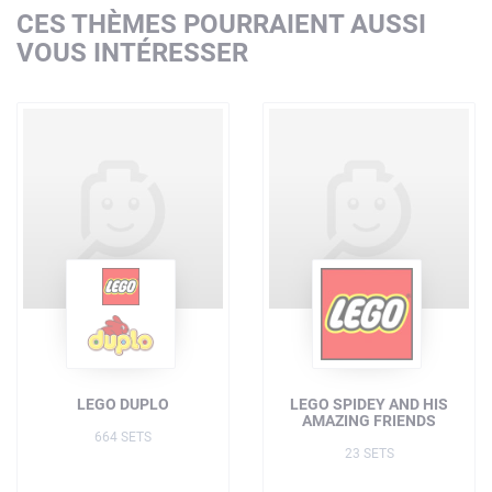
CES THÈMES POURRAIENT AUSSI
VOUS INTÉRESSER
LEGO DUPLO
LEGO SPIDEY AND HIS
AMAZING FRIENDS
664 SETS
23 SETS