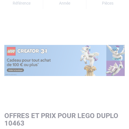
Référence
Année
Pièces
OFFRES ET PRIX POUR LEGO DUPLO
10463