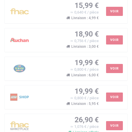
15,99 €
VOIR
≃ 0,640 € / pièce
Livraison : 4,99 €
18,90 €
VOIR
≃ 0,756 € / pièce
Livraison : 3,00 €
19,99 €
VOIR
≃ 0,800 € / pièce
Livraison : 6,00 €
19,99 €
VOIR
≃ 0,800 € / pièce
Livraison : 5,95 €
26,90 €
VOIR
≃ 1,076 € / pièce