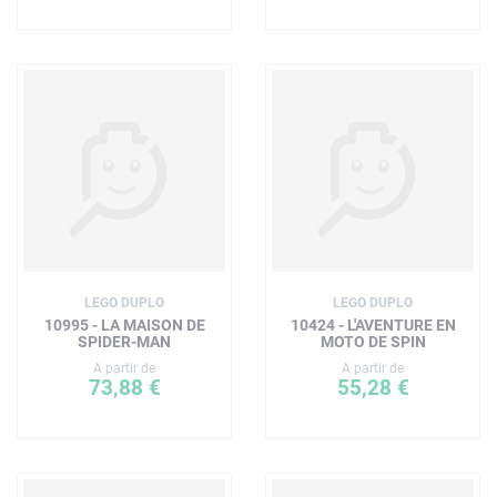
LEGO DUPLO
LEGO DUPLO
10995 - LA MAISON DE
10424 - L'AVENTURE EN
SPIDER-MAN
MOTO DE SPIN
A partir de
A partir de
73,88 €
55,28 €