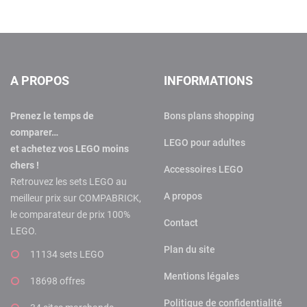
A PROPOS
INFORMATIONS
Prenez le temps de
Bons plans shopping
comparer…
LEGO pour adultes
et achetez vos LEGO moins
chers !
Accessoires LEGO
Retrouvez les sets LEGO au
A propos
meilleur prix sur COMPABRICK,
le comparateur de prix 100%
Contact
LEGO.
Plan du site
11134 sets LEGO
Mentions légales
18698 offres
Politique de confidentialité