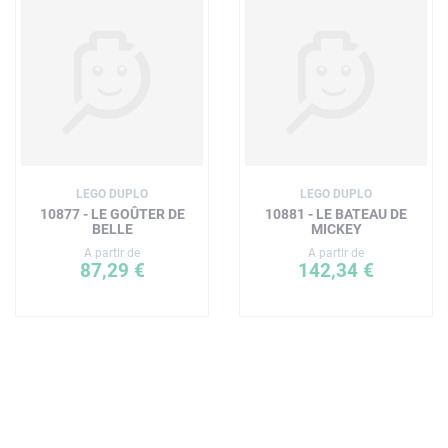
LEGO DUPLO
LEGO DUPLO
10877 - LE GOÛTER DE
10881 - LE BATEAU DE
BELLE
MICKEY
A partir de
A partir de
87,29 €
142,34 €