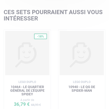
CES SETS POURRAIENT AUSSI VOUS
INTÉRESSER
-18%
LEGO DUPLO
LEGO DUPLO
10464 - LE QUARTIER
10940 - LE QG DE
GÉNÉRAL DE L'ÉQUIPE
SPIDER-MAN
SPIDEY
A partir de
36,79 €
44,99 €