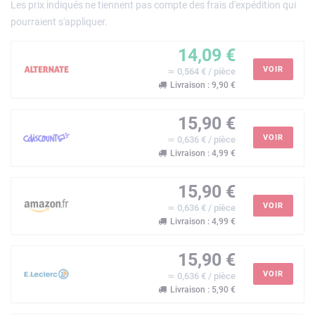
Les prix indiqués ne tiennent pas compte des frais d'expédition qui
pourraient s'appliquer.
14,09 €
VOIR
≃ 0,564 € / pièce
Livraison : 9,90 €
15,90 €
VOIR
≃ 0,636 € / pièce
Livraison : 4,99 €
15,90 €
VOIR
≃ 0,636 € / pièce
Livraison : 4,99 €
15,90 €
VOIR
≃ 0,636 € / pièce
Livraison : 5,90 €