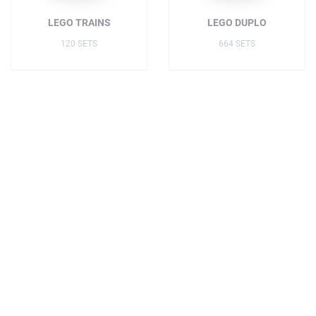
LEGO TRAINS
LEGO DUPLO
120 SETS
664 SETS