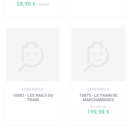
58,90 €
79,99 €
LEGO DUPLO
LEGO DUPLO
10882 - LES RAILS DU
10875 - LE TRAIN DE
TRAIN
MARCHANDISES
A partir de
199,98 €