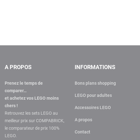
A PROPOS
INFORMATIONS
Prenez le temps de
Bons plans shopping
comparer…
LEGO pour adultes
et achetez vos LEGO moins
chers !
Accessoires LEGO
Retrouvez les sets LEGO au
A propos
meilleur prix sur COMPABRICK,
le comparateur de prix 100%
Contact
LEGO.