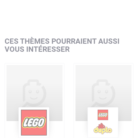
CES THÈMES POURRAIENT AUSSI
VOUS INTÉRESSER