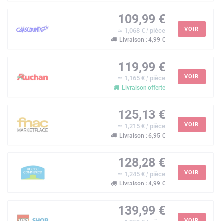
109,99 €
VOIR
≃ 1,068 € / pièce
Livraison : 4,99 €
119,99 €
VOIR
≃ 1,165 € / pièce
Livraison offerte
125,13 €
VOIR
≃ 1,215 € / pièce
Livraison : 6,95 €
128,28 €
VOIR
≃ 1,245 € / pièce
Livraison : 4,99 €
139,99 €
VOIR