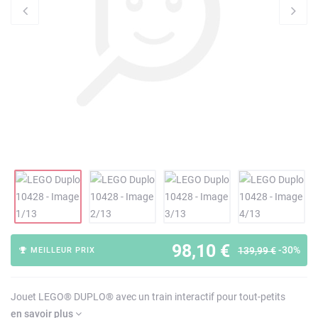
98,10 €
-30%
139,99 €
MEILLEUR PRIX
Jouet LEGO® DUPLO® avec un train interactif pour tout-petits
en savoir plus