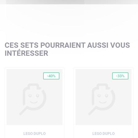
CES SETS POURRAIENT AUSSI VOUS
INTÉRESSER
-40%
-33%
LEGO DUPLO
LEGO DUPLO