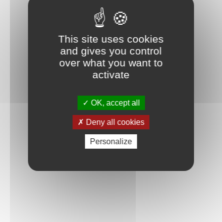
This site uses cookies
and gives you control
over what you want to
activate
OK, accept all
Deny all cookies
Personalize